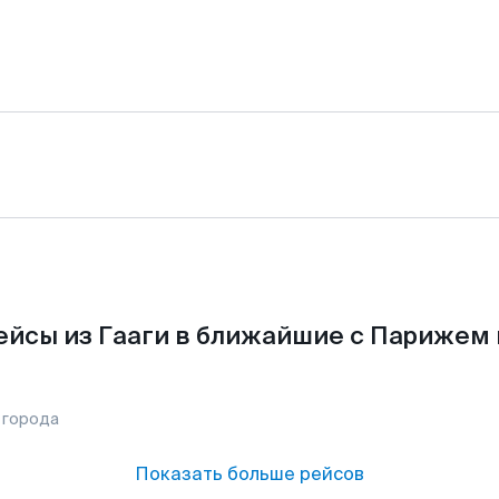
ейсы из Гааги в ближайшие с Парижем 
 города
Показать больше рейсов