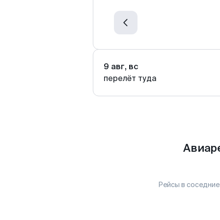
9 авг, вс
перелёт туда
Авиар
Рейсы в соседние