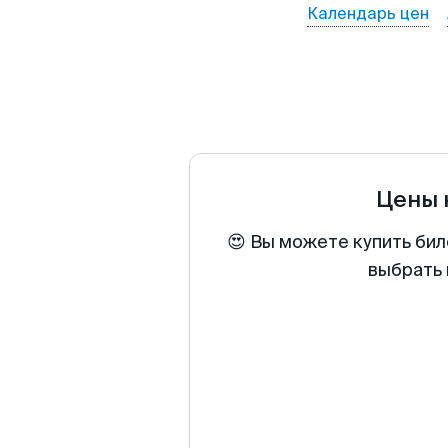
Календарь цен
Цены 
😍 Вы можете купить бил
выбрать 