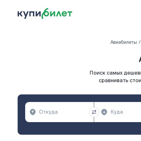
Авиабилеты
Поиск самых дешевы
сравнивать стои