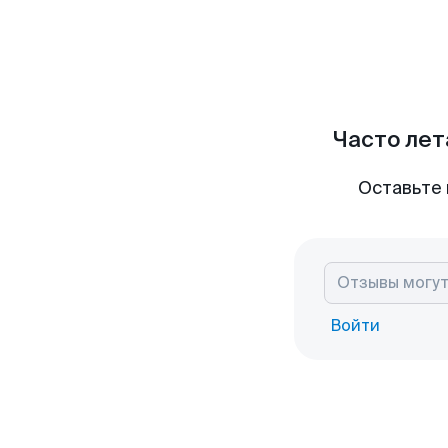
Часто лет
Оставьте 
Войти