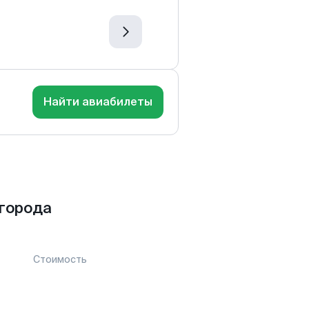
Найти авиабилеты
города
Стоимость