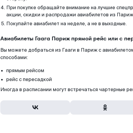
При покупке обращайте внимание на лучшие спецп
акции, скидки и распродажи авиабилетов из Париж
Покупайте авиабилет на неделе, а не в выходные.
Авиабилеты Гаага Париж прямой рейс или с п
Вы можете добраться из Гааги в Париж с авиабилето
способами:
прямым рейсом
рейс с пересадкой
Иногда в расписании могут встречаться чартерные ре