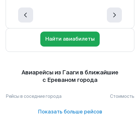
Найти авиабилеты
Авиарейсы из Гааги в ближайшие
с Ереваном города
Рейсы в соседние города
Стоимость
Показать больше рейсов