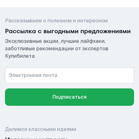
Рассказываем о полезном и интересном
Рассылка с выгодными предложениями
Эксклюзивные акции, лучшие лайфхаки,
заботливые рекомендации от экспертов
Купибилета
Электронная почта
Подписаться
Делимся классными идеями