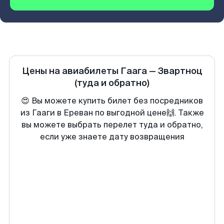
Цены на авиабилеты
Гаага
—
Звартноц
(туда и обратно)
😍 Вы можете купить билет без посредников
из Гааги в Ереван по выгодной цене🙌. Также
вы можете выбрать перелет туда и обратно,
если уже знаете дату возвращения