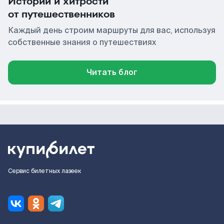
Истории и хитрости
от путешественников
Каждый день строим маршруты для вас, используя
собственные знания о путешествиях
Читать блог
Сервис билетных лазеек