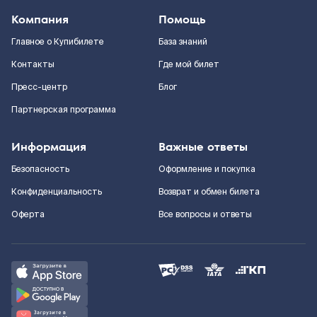
Компания
Помощь
Главное о Купибилете
База знаний
Контакты
Где мой билет
Пресс-центр
Блог
Партнерская программа
Информация
Важные ответы
Безопасность
Оформление и покупка
Конфиденциальность
Возврат и обмен билета
Оферта
Все вопросы и ответы