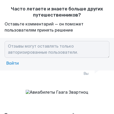
Часто летаете и знаете больше других
путешественников?
Оставьте комментарий — он поможет
пользователям принять решение
Войти
Вы