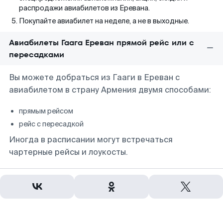
распродажи авиабилетов из Еревана.
Покупайте авиабилет на неделе, а не в выходные.
Авиабилеты Гаага Ереван прямой рейс или с
пересадками
Вы можете добраться из Гааги в Ереван с
авиабилетом в страну Армения двумя способами:
прямым рейсом
рейс с пересадкой
Иногда в расписании могут встречаться
чартерные рейсы и лоукосты.