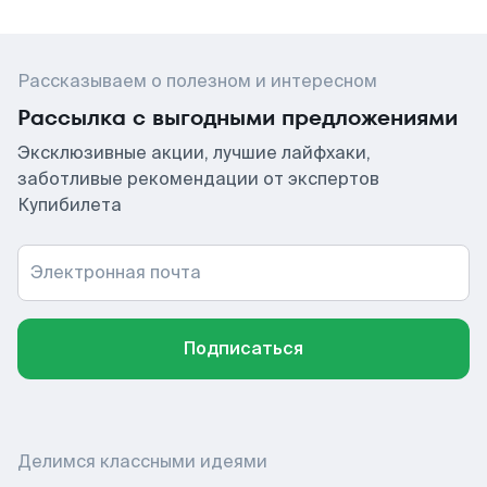
Рассказываем о полезном и интересном
Рассылка с выгодными предложениями
Эксклюзивные акции, лучшие лайфхаки,
заботливые рекомендации от экспертов
Купибилета
Электронная почта
Подписаться
Делимся классными идеями