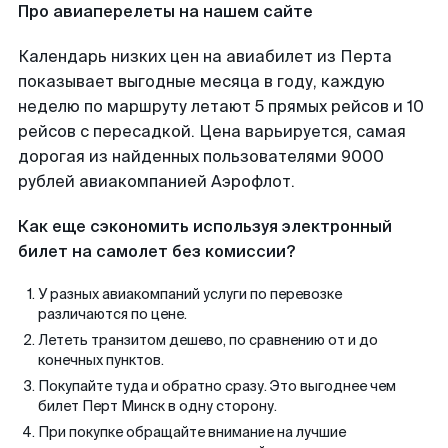
Про авиаперелеты на нашем сайте
Календарь низких цен на авиабилет из Перта
показывает выгодные месяца в году, каждую
неделю по маршруту летают 5 прямых рейсов и 10
рейсов с пересадкой. Цена варьируется, самая
дорогая из найденных пользователями 9000
рублей авиакомпанией Аэрофлот.
Как еще сэкономить используя электронный
билет на самолет без комиссии?
У разных авиакомпаний услуги по перевозке
различаются по цене.
Лететь транзитом дешево, по сравнению от и до
конечных пунктов.
Покупайте туда и обратно сразу. Это выгоднее чем
билет Перт Минск в одну сторону.
При покупке обращайте внимание на лучшие