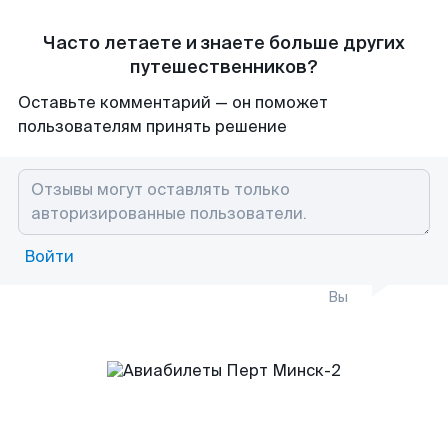
Часто летаете и знаете больше других
путешественников?
Оставьте комментарий — он поможет
пользователям принять решение
Войти
Вы