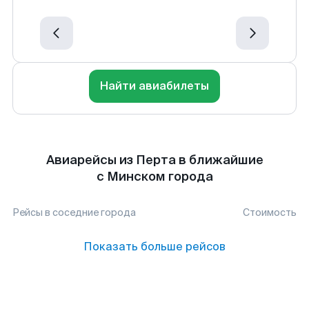
Найти авиабилеты
Авиарейсы из Перта в ближайшие
с Минском города
Рейсы в соседние города
Стоимость
Показать больше рейсов