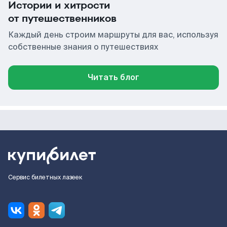
Истории и хитрости
от путешественников
Каждый день строим маршруты для вас, используя
собственные знания о путешествиях
Читать блог
Сервис билетных лазеек