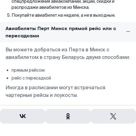
спецпредложения авиакомпаний, акции, скидки и
распродажи авиабилетов из Минска.
Покупайте авиабилет на неделе, а не в выходные.
Авиабилеты Перт Минск прямой рейс или с
пересадками
Вы можете добраться из Перта в Минск с
авиабилетом в страну Беларусь двумя способами:
прямым рейсом
рейс с пересадкой
Иногда в расписании могут встречаться
чартерные рейсы и лоукосты.