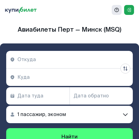
Авиабилеты Перт — Минск (MSQ)
Найти