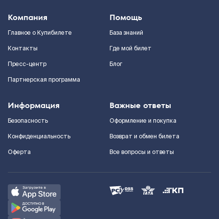
Компания
Помощь
Главное о Купибилете
База знаний
Контакты
Где мой билет
Пресс-центр
Блог
Партнерская программа
Информация
Важные ответы
Безопасность
Оформление и покупка
Конфиденциальность
Возврат и обмен билета
Оферта
Все вопросы и ответы