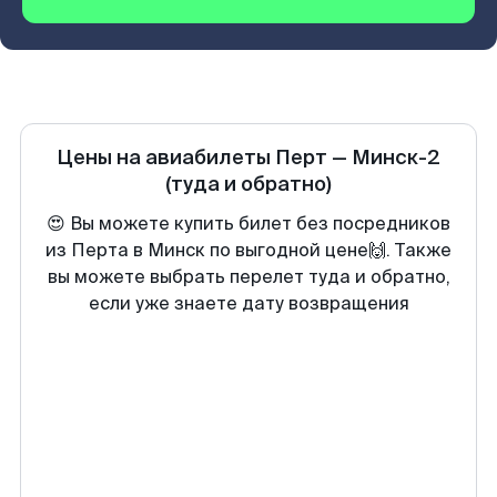
Цены на авиабилеты
Перт
—
Минск-2
(туда и обратно)
😍 Вы можете купить билет без посредников
из Перта в Минск по выгодной цене🙌. Также
вы можете выбрать перелет туда и обратно,
если уже знаете дату возвращения