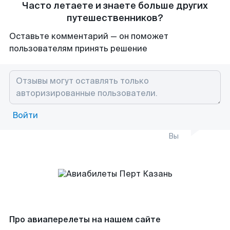
Часто летаете и знаете больше других
путешественников?
Оставьте комментарий — он поможет
пользователям принять решение
Войти
Вы
Про авиаперелеты на нашем сайте