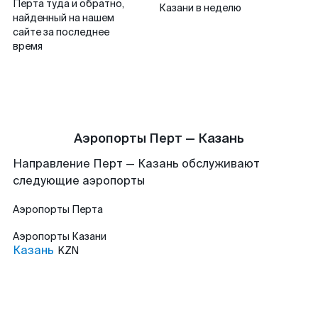
Перта туда и обратно,
Казани в неделю
найденный на нашем
сайте за последнее
время
Аэропорты Перт — Казань
Направление Перт — Казань обслуживают
следующие аэропорты
Аэропорты
Перта
Аэропорты
Казани
Казань
KZN