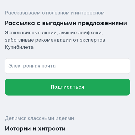
Рассказываем о полезном и интересном
Рассылка с выгодными предложениями
Эксклюзивные акции, лучшие лайфхаки,
заботливые рекомендации от экспертов
Купибилета
Электронная почта
Подписаться
Делимся классными идеями
Истории и хитрости