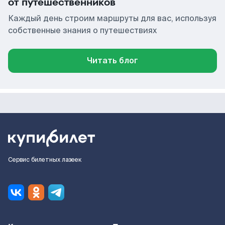
от путешественников
Каждый день строим маршруты для вас, используя
собственные знания о путешествиях
Читать блог
Сервис билетных лазеек