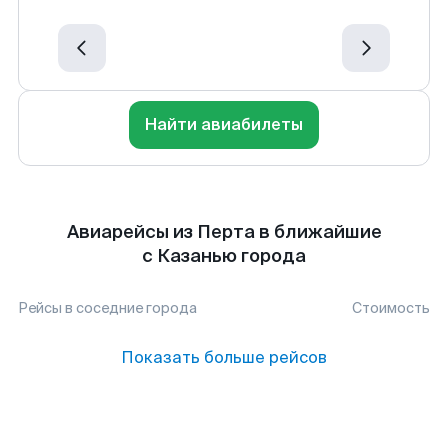
Найти авиабилеты
Авиарейсы из Перта в ближайшие
с Казанью города
Рейсы в соседние города
Стоимость
Показать больше рейсов