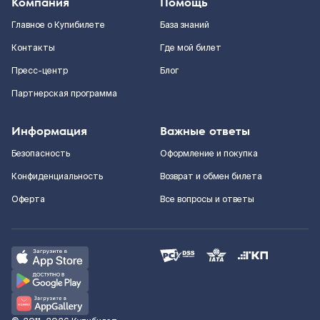
Компания
Помощь
Главное о Купибилете
База знаний
Контакты
Где мой билет
Пресс-центр
Блог
Партнерская программа
Информация
Важные ответы
Безопасность
Оформление и покупка
Конфиденциальность
Возврат и обмен билета
Оферта
Все вопросы и ответы