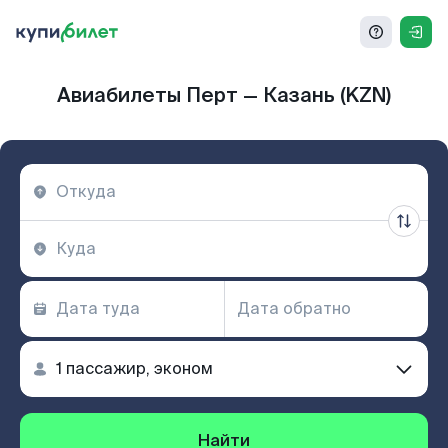
Авиабилеты Перт — Казань (KZN)
Найти