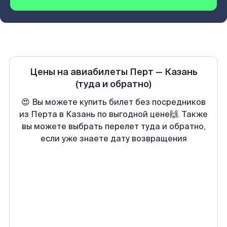
Цены на авиабилеты
Перт
—
Казань
(туда и обратно)
😍 Вы можете купить билет без посредников
из Перта в Казань по выгодной цене🙌. Также
вы можете выбрать перелет туда и обратно,
если уже знаете дату возвращения