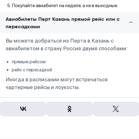
Покупайте авиабилет на неделе, а не в выходные.
Авиабилеты Перт Казань прямой рейс или с
пересадками
Вы можете добраться из Перта в Казань с
авиабилетом в страну Россия двумя способами:
прямым рейсом
рейс с пересадкой
Иногда в расписании могут встречаться
чартерные рейсы и лоукосты.