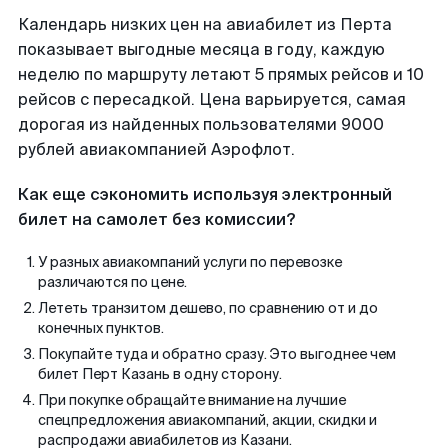
Календарь низких цен на авиабилет из Перта
показывает выгодные месяца в году, каждую
неделю по маршруту летают 5 прямых рейсов и 10
рейсов с пересадкой. Цена варьируется, самая
дорогая из найденных пользователями 9000
рублей авиакомпанией Аэрофлот.
Как еще сэкономить используя электронный
билет на самолет без комиссии?
У разных авиакомпаний услуги по перевозке
различаются по цене.
Лететь транзитом дешево, по сравнению от и до
конечных пунктов.
Покупайте туда и обратно сразу. Это выгоднее чем
билет Перт Казань в одну сторону.
При покупке обращайте внимание на лучшие
спецпредложения авиакомпаний, акции, скидки и
распродажи авиабилетов из Казани.