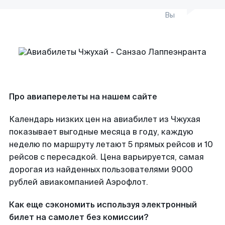
Вы
Про авиаперелеты на нашем сайте
Календарь низких цен на авиабилет из Чжухая
показывает выгодные месяца в году, каждую
неделю по маршруту летают 5 прямых рейсов и 10
рейсов с пересадкой. Цена варьируется, самая
дорогая из найденных пользователями 9000
рублей авиакомпанией Аэрофлот.
Как еще сэкономить используя электронный
билет на самолет без комиссии?