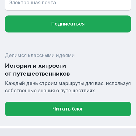
Электронная почта
Подписаться
Делимся классными идеями
Истории и хитрости
от путешественников
Каждый день строим маршруты для вас, используя
собственные знания о путешествиях
Читать блог