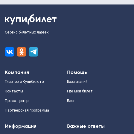
Сервис билетных лазеек
Компания
Помощь
Главное о Купибилете
База знаний
Контакты
Где мой билет
Пресс-центр
Блог
Партнерская программа
Информация
Важные ответы