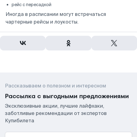
рейс с пересадкой
Иногда в расписании могут встречаться
чартерные рейсы и лоукосты.
Рассказываем о полезном и интересном
Рассылка с выгодными предложениями
Эксклюзивные акции, лучшие лайфхаки,
заботливые рекомендации от экспертов
Купибилета