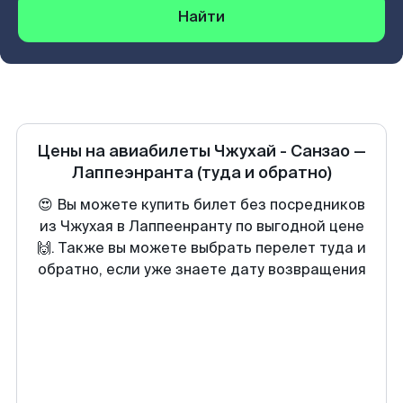
Найти
Цены на авиабилеты
Чжухай - Санзао
—
Лаппеэнранта
(туда и обратно)
😍 Вы можете купить билет без посредников
из Чжухая в Лаппеенранту по выгодной цене
🙌. Также вы можете выбрать перелет туда и
обратно, если уже знаете дату возвращения