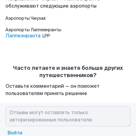
обслуживают следующие аэропорты
Аэропорты
Чжухая
Аэропорты
Лаппеенранты
Лаппеэнранта
LPP
Часто летаете и знаете больше других
путешественников?
Оставьте комментарий — он поможет
пользователям принять решение
Войти