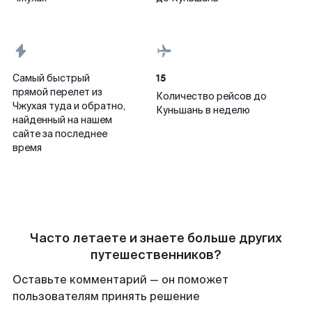
15
Самый быстрый
прямой перелет из
Количество рейсов до
Чжухая туда и обратно,
Куньшань в неделю
найденный на нашем
сайте за последнее
время
Часто летаете и знаете больше других
путешественников?
Оставьте комментарий — он поможет
пользователям принять решение