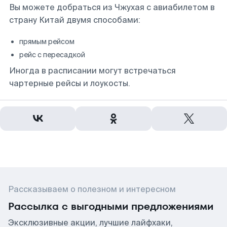
Вы можете добраться из Чжухая с авиабилетом в
страну Китай двумя способами:
прямым рейсом
рейс с пересадкой
Иногда в расписании могут встречаться
чартерные рейсы и лоукосты.
Рассказываем о полезном и интересном
Рассылка с выгодными предложениями
Эксклюзивные акции, лучшие лайфхаки,