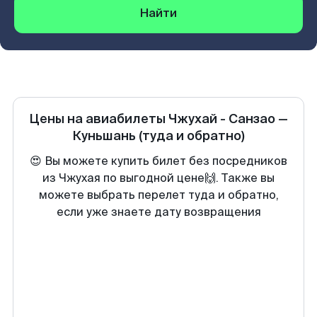
Найти
Цены на авиабилеты
Чжухай - Санзао
—
Куньшань
(туда и обратно)
😍 Вы можете купить билет без посредников
из Чжухая по выгодной цене🙌. Также вы
можете выбрать перелет туда и обратно,
если уже знаете дату возвращения