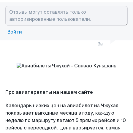
Войти
Вы
Про авиаперелеты на нашем сайте
Календарь низких цен на авиабилет из Чжухая
показывает выгодные месяца в году, каждую
неделю по маршруту летают 5 прямых рейсов и 10
рейсов с пересадкой. Цена варьируется, самая