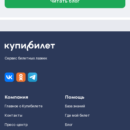
Читать блог
Сервис билетных лазеек
Компания
Помощь
Главное о Купибилете
База знаний
Контакты
Где мой билет
Пресс-центр
Блог