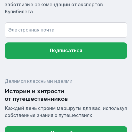
заботливые рекомендации от экспертов
Купибилета
Электронная почта
Подписаться
Делимся классными идеями
Истории и хитрости
от путешественников
Каждый день строим маршруты для вас, используя
собственные знания о путешествиях