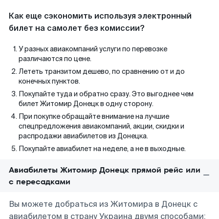
Как еще сэкономить используя электронный
билет на самолет без комиссии?
У разных авиакомпаний услуги по перевозке
различаются по цене.
Лететь транзитом дешево, по сравнению от и до
конечных пунктов.
Покупайте туда и обратно сразу. Это выгоднее чем
билет Житомир Донецк в одну сторону.
При покупке обращайте внимание на лучшие
спецпредложения авиакомпаний, акции, скидки и
распродажи авиабилетов из Донецка.
Покупайте авиабилет на неделе, а не в выходные.
Авиабилеты Житомир Донецк прямой рейс или
с пересадками
Вы можете добраться из Житомира в Донецк с
авиабилетом в страну Украина двумя способами: