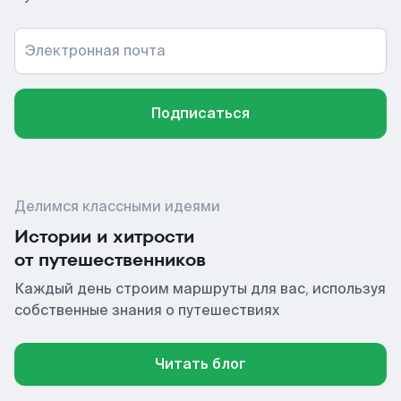
Электронная почта
Подписаться
Делимся классными идеями
Истории и хитрости
от путешественников
Каждый день строим маршруты для вас, используя
собственные знания о путешествиях
Читать блог