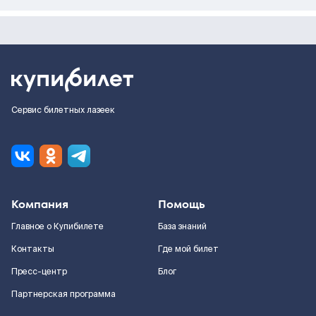
Сервис билетных лазеек
Компания
Помощь
Главное о Купибилете
База знаний
Контакты
Где мой билет
Пресс-центр
Блог
Партнерская программа