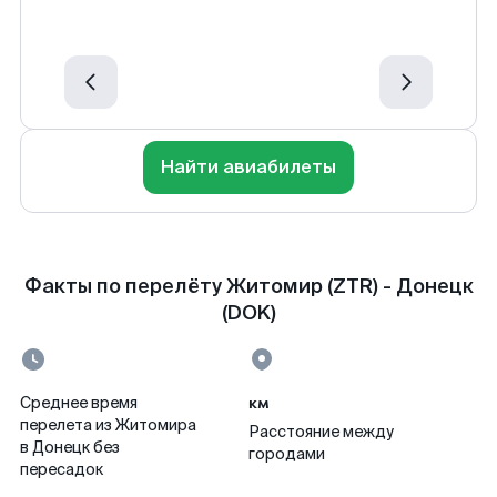
Найти авиабилеты
Факты по перелёту Житомир (ZTR) - Донецк
(DOK)
км
Среднее время
перелета из Житомира
Расстояние между
в Донецк без
городами
пересадок