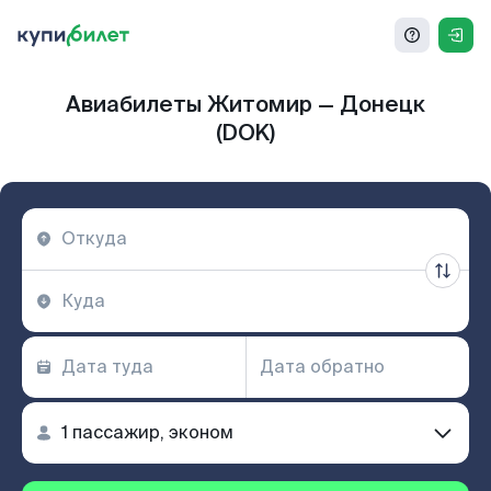
Авиабилеты Житомир — Донецк
(DOK)