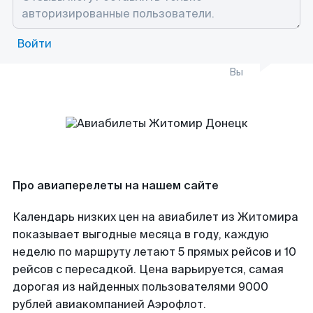
Войти
Вы
Про авиаперелеты на нашем сайте
Календарь низких цен на авиабилет из Житомира
показывает выгодные месяца в году, каждую
неделю по маршруту летают 5 прямых рейсов и 10
рейсов с пересадкой. Цена варьируется, самая
дорогая из найденных пользователями 9000
рублей авиакомпанией Аэрофлот.