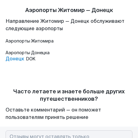
Аэропорты Житомир — Донецк
Направление Житомир — Донецк обслуживают
следующие аэропорты
Аэропорты
Житомира
Аэропорты
Донецка
Донецк
DOK
Часто летаете и знаете больше других
путешественников?
Оставьте комментарий — он поможет
пользователям принять решение