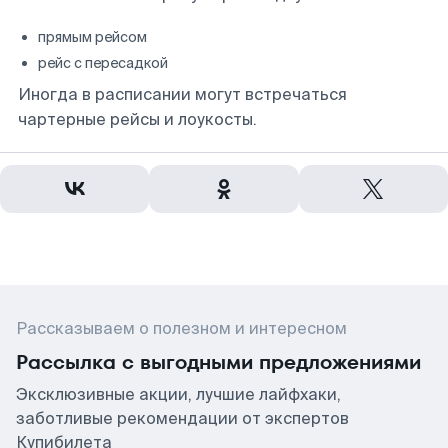
прямым рейсом
рейс с пересадкой
Иногда в расписании могут встречаться
чартерные рейсы и лоукосты.
Рассказываем о полезном и интересном
Рассылка с выгодными предложениями
Эксклюзивные акции, лучшие лайфхаки,
заботливые рекомендации от экспертов
Купибилета