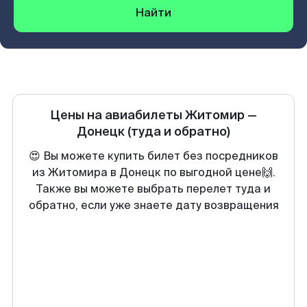
Найти
Цены на авиабилеты
Житомир
—
Донецк
(туда и обратно)
😍 Вы можете купить билет без посредников
из Житомира в Донецк по выгодной цене🙌.
Также вы можете выбрать перелет туда и
обратно, если уже знаете дату возвращения