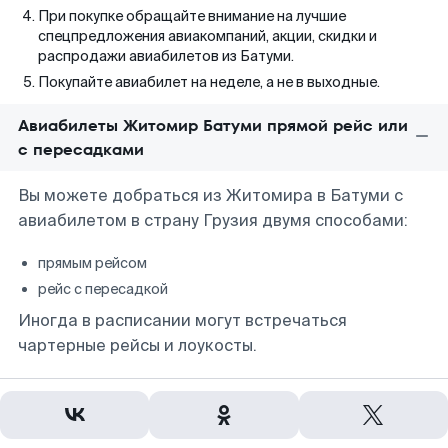
При покупке обращайте внимание на лучшие
спецпредложения авиакомпаний, акции, скидки и
распродажи авиабилетов из Батуми.
Покупайте авиабилет на неделе, а не в выходные.
Авиабилеты Житомир Батуми прямой рейс или
с пересадками
Вы можете добраться из Житомира в Батуми с
авиабилетом в страну Грузия двумя способами:
прямым рейсом
рейс с пересадкой
Иногда в расписании могут встречаться
чартерные рейсы и лоукосты.