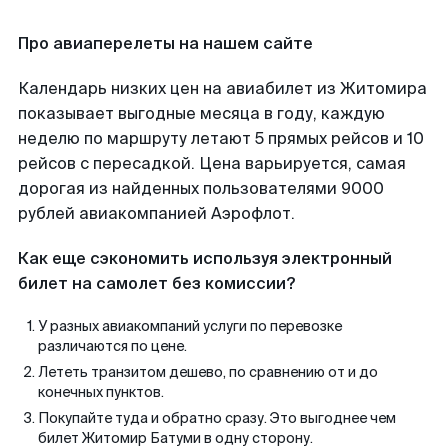
Про авиаперелеты на нашем сайте
Календарь низких цен на авиабилет из Житомира
показывает выгодные месяца в году, каждую
неделю по маршруту летают 5 прямых рейсов и 10
рейсов с пересадкой. Цена варьируется, самая
дорогая из найденных пользователями 9000
рублей авиакомпанией Аэрофлот.
Как еще сэкономить используя электронный
билет на самолет без комиссии?
У разных авиакомпаний услуги по перевозке
различаются по цене.
Лететь транзитом дешево, по сравнению от и до
конечных пунктов.
Покупайте туда и обратно сразу. Это выгоднее чем
билет Житомир Батуми в одну сторону.