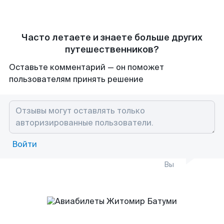
Часто летаете и знаете больше других
путешественников?
Оставьте комментарий — он поможет
пользователям принять решение
Войти
Вы