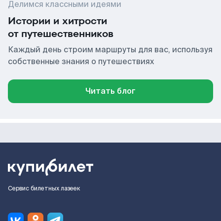
Делимся классными идеями
Истории и хитрости
от путешественников
Каждый день строим маршруты для вас, используя
собственные знания о путешествиях
Читать блог
Сервис билетных лазеек