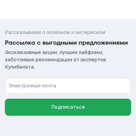
Рассказываем о полезном и интересном
Рассылка с выгодными предложениями
Эксклюзивные акции, лучшие лайфхаки,
заботливые рекомендации от экспертов
Купибилета
Электронная почта
Подписаться