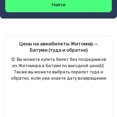
Найти
Цены на авиабилеты
Житомир
—
Батуми
(туда и обратно)
😍 Вы можете купить билет без посредников
из Житомира в Батуми по выгодной цене🙌.
Также вы можете выбрать перелет туда и
обратно, если уже знаете дату возвращения