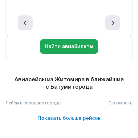
Найти авиабилеты
Авиарейсы из Житомира в ближайшие
с Батуми города
Рейсы в соседние города
Стоимость
Показать больше рейсов