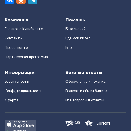
Компания
Помощь
Главное о Купибилете
База знаний
Контакты
Где мой билет
Пресс-центр
Блог
Партнерская программа
Информация
Важные ответы
Безопасность
Оформление и покупка
Конфиденциальность
Возврат и обмен билета
Оферта
Все вопросы и ответы