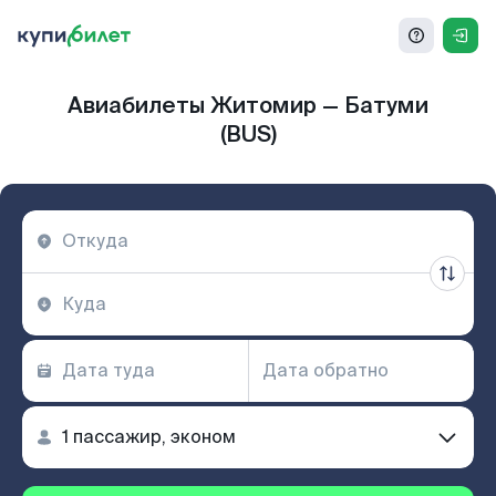
Авиабилеты Житомир — Батуми
(BUS)