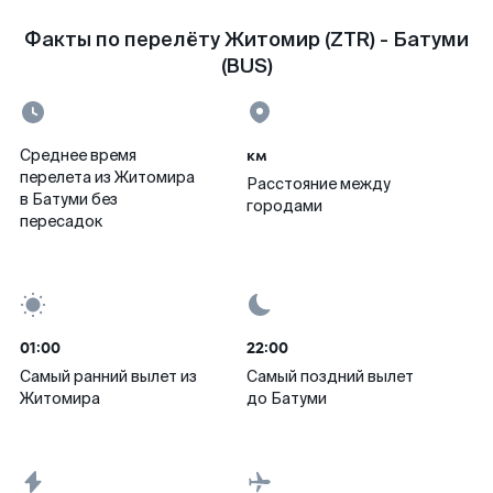
Факты по перелёту Житомир (ZTR) - Батуми
(BUS)
км
Среднее время
перелета из Житомира
Расстояние между
в Батуми без
городами
пересадок
01:00
22:00
Самый ранний вылет из
Самый поздний вылет
Житомира
до Батуми