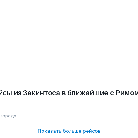
йсы из Закинтоса в ближайшие с Римом
 города
Показать больше рейсов