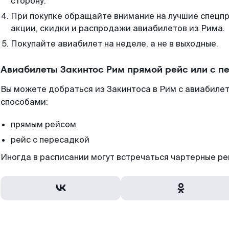
сторону.
При покупке обращайте внимание на лучшие спецп
акции, скидки и распродажи авиабилетов из Рима.
Покупайте авиабилет на неделе, а не в выходные.
Авиабилеты Закинтос Рим прямой рейс или с 
Вы можете добраться из Закинтоса в Рим с авиабилет
способами:
прямым рейсом
рейс с пересадкой
Иногда в расписании могут встречаться чартерные ре