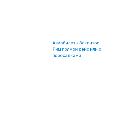
Авиабилеты Закинтос
Рим прямой рейс или с
пересадками