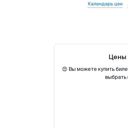
Календарь цен
Цены 
😍 Вы можете купить биле
выбрать 