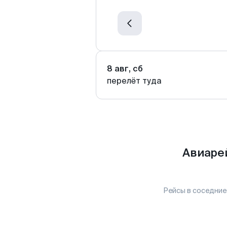
8 авг, сб
перелёт туда
Авиаре
Рейсы в соседние