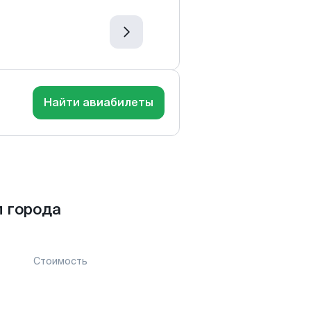
Найти авиабилеты
 города
Стоимость