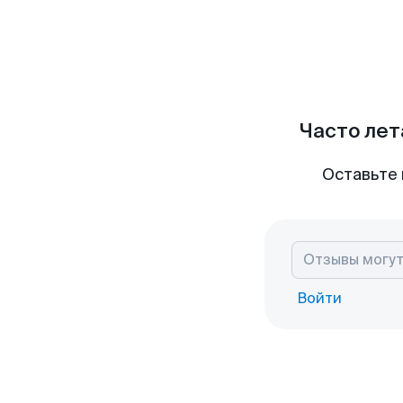
Часто лет
Оставьте 
Войти