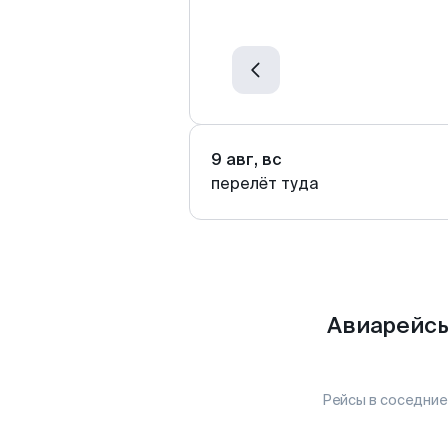
9 авг, вс
перелёт туда
Авиарейсы
Рейсы в соседние