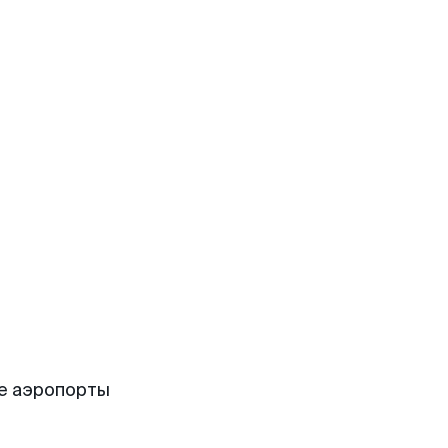
е аэропорты