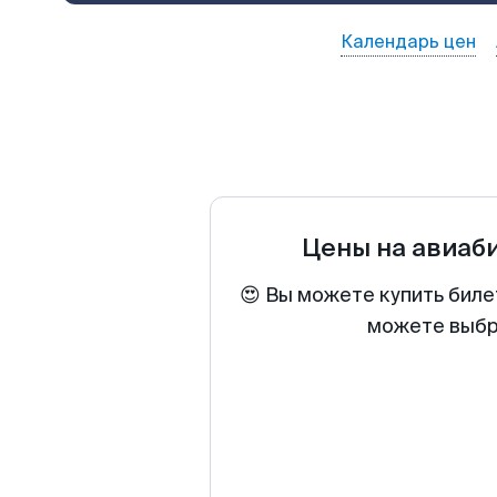
Календарь цен
Цены на авиаб
😍 Вы можете купить биле
можете выбра