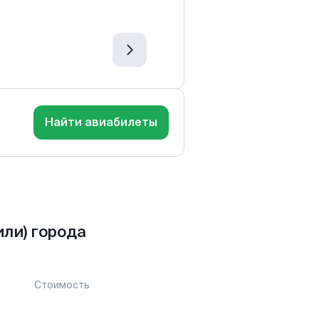
Найти авиабилеты
ли) города
Стоимость