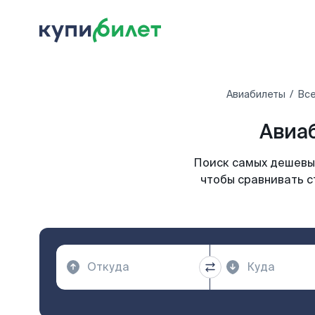
Авиабилеты
Все
Авиаб
Поиск самых дешевых
чтобы сравнивать с