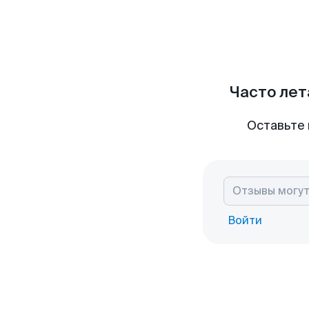
Часто лет
Оставьте 
Войти