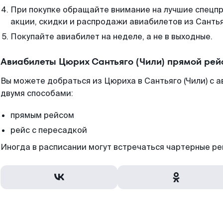
При покупке обращайте внимание на лучшие спецп
акции, скидки и распродажи авиабилетов из Сантьяг
Покупайте авиабилет на неделе, а не в выходные.
Авиабилеты Цюрих Сантьяго (Чили) прямой рей
Вы можете добраться из Цюриха в Сантьяго (Чили) с 
двумя способами:
прямым рейсом
рейс с пересадкой
Иногда в расписании могут встречаться чартерные ре