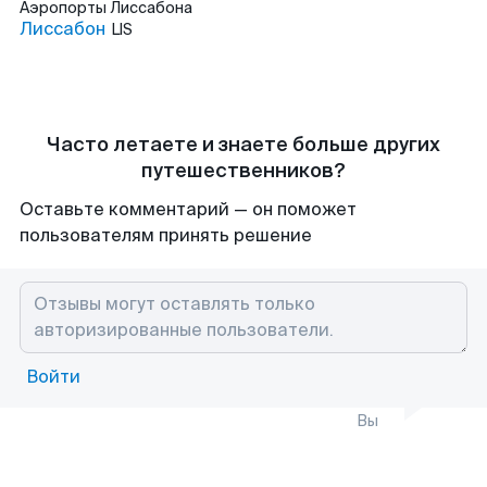
Аэропорты
Лиссабона
Лиссабон
LIS
Часто летаете и знаете больше других
путешественников?
Оставьте комментарий — он поможет
пользователям принять решение
Войти
Вы