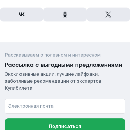
Рассказываем о полезном и интересном
Рассылка с выгодными предложениями
Эксклюзивные акции, лучшие лайфхаки,
заботливые рекомендации от экспертов
Купибилета
Электронная почта
Подписаться