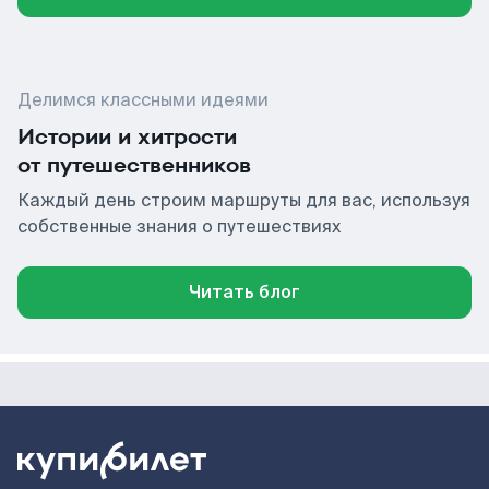
Делимся классными идеями
Истории и хитрости
от путешественников
Каждый день строим маршруты для вас, используя
собственные знания о путешествиях
Читать блог