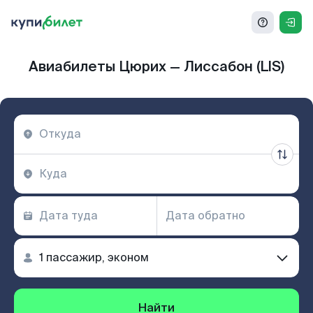
Авиабилеты Цюрих — Лиссабон (LIS)
Найти