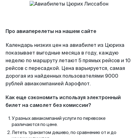
Про авиаперелеты на нашем сайте
Календарь низких цен на авиабилет из Цюриха
показывает выгодные месяца в году, каждую
неделю по маршруту летают 5 прямых рейсов и 10
рейсов с пересадкой. Цена варьируется, самая
дорогая из найденных пользователями 9000
рублей авиакомпанией Аэрофлот.
Как еще сэкономить используя электронный
билет на самолет без комиссии?
У разных авиакомпаний услуги по перевозке
различаются по цене.
Лететь транзитом дешево, по сравнению от и до