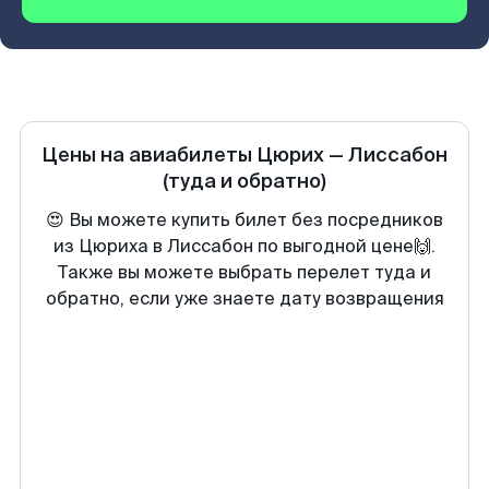
Цены на авиабилеты
Цюрих
—
Лиссабон
(туда и обратно)
😍 Вы можете купить билет без посредников
из Цюриха в Лиссабон по выгодной цене🙌.
Также вы можете выбрать перелет туда и
обратно, если уже знаете дату возвращения