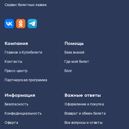
Сервис билетных лазеек
Компания
Помощь
Главное о Купибилете
База знаний
Контакты
Где мой билет
Пресс-центр
Блог
Партнерская программа
Информация
Важные ответы
Безопасность
Оформление и покупка
Конфиденциальность
Возврат и обмен билета
Оферта
Все вопросы и ответы