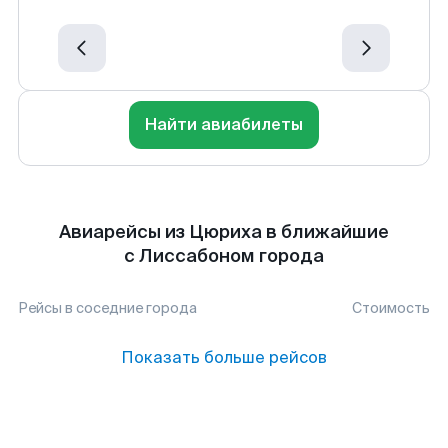
Найти авиабилеты
Авиарейсы из Цюриха в ближайшие
с Лиссабоном города
Рейсы в соседние города
Стоимость
Показать больше рейсов