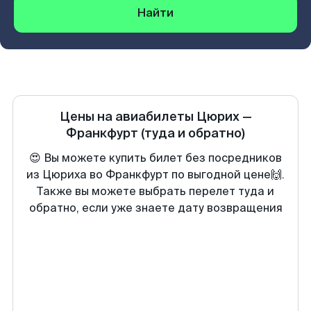
Найти
Цены на авиабилеты
Цюрих
—
Франкфурт
(туда и обратно)
😍 Вы можете купить билет без посредников
из Цюриха во Франкфурт по выгодной цене🙌.
Также вы можете выбрать перелет туда и
обратно, если уже знаете дату возвращения