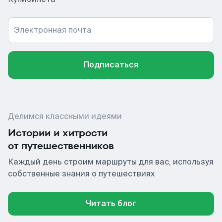
Электронная почта
Подписаться
Делимся классными идеями
Истории и хитрости
от путешественников
Каждый день строим маршруты для вас, используя
собственные знания о путешествиях
Читать блог