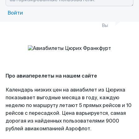
Войти
Вы
Про авиаперелеты на нашем сайте
Календарь низких цен на авиабилет из Цюриха
показывает выгодные месяца в году, каждую
неделю по маршруту летают 5 прямых рейсов и 10
рейсов с пересадкой. Цена варьируется, самая
дорогая из найденных пользователями 9000
рублей авиакомпанией Аэрофлот.