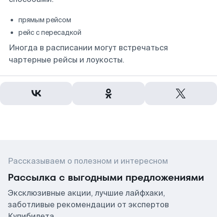
прямым рейсом
рейс с пересадкой
Иногда в расписании могут встречаться
чартерные рейсы и лоукосты.
Рассказываем о полезном и интересном
Рассылка с выгодными предложениями
Эксклюзивные акции, лучшие лайфхаки,
заботливые рекомендации от экспертов
Купибилета