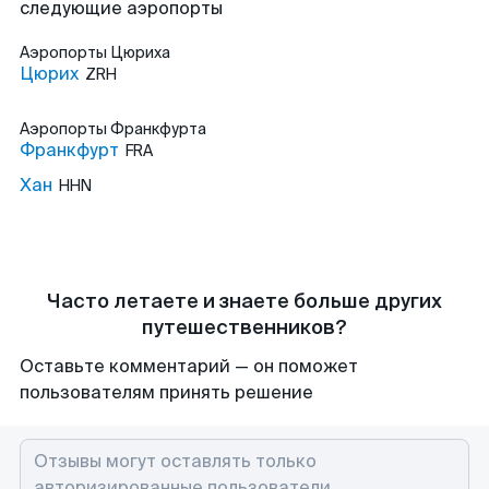
следующие аэропорты
Аэропорты
Цюриха
Цюрих
ZRH
Аэропорты
Франкфурта
Франкфурт
FRA
Хан
HHN
Часто летаете и знаете больше других
путешественников?
Оставьте комментарий — он поможет
пользователям принять решение