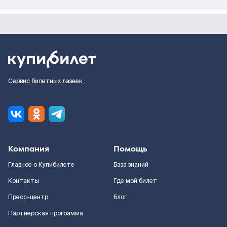
Сервис билетных лазеек
Компания
Помощь
Главное о Купибилете
База знаний
Контакты
Где мой билет
Пресс-центр
Блог
Партнерская программа