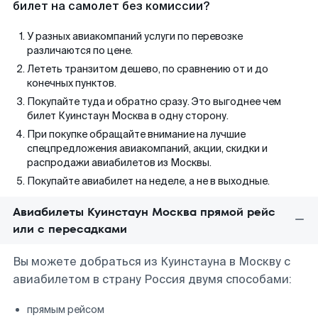
билет на самолет без комиссии?
У разных авиакомпаний услуги по перевозке
различаются по цене.
Лететь транзитом дешево, по сравнению от и до
конечных пунктов.
Покупайте туда и обратно сразу. Это выгоднее чем
билет Куинстаун Москва в одну сторону.
При покупке обращайте внимание на лучшие
спецпредложения авиакомпаний, акции, скидки и
распродажи авиабилетов из Москвы.
Покупайте авиабилет на неделе, а не в выходные.
Авиабилеты Куинстаун Москва прямой рейс
или с пересадками
Вы можете добраться из Куинстауна в Москву с
авиабилетом в страну Россия двумя способами:
прямым рейсом