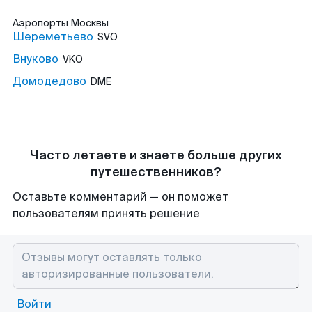
Аэропорты
Москвы
Шереметьево
SVO
Внуково
VKO
Домодедово
DME
Часто летаете и знаете больше других
путешественников?
Оставьте комментарий — он поможет
пользователям принять решение
Войти