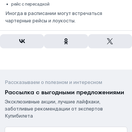
рейс с пересадкой
Иногда в расписании могут встречаться
чартерные рейсы и лоукосты.
Рассказываем о полезном и интересном
Рассылка с выгодными предложениями
Эксклюзивные акции, лучшие лайфхаки,
заботливые рекомендации от экспертов
Купибилета