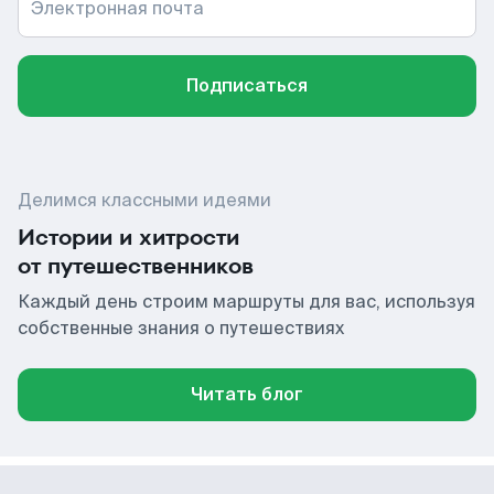
Электронная почта
Подписаться
Делимся классными идеями
Истории и хитрости
от путешественников
Каждый день строим маршруты для вас, используя
собственные знания о путешествиях
Читать блог