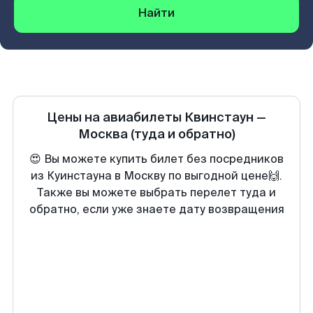
Найти
Цены на авиабилеты
Квинстаун
—
Москва
(туда и обратно)
😍 Вы можете купить билет без посредников
из Куинстауна в Москву по выгодной цене🙌.
Также вы можете выбрать перелет туда и
обратно, если уже знаете дату возвращения