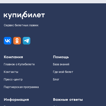
Сервис билетных лазеек
Компания
Помощь
Главное о Купибилете
База знаний
Контакты
Где мой билет
Пресс-центр
Блог
Партнерская программа
Информация
Важные ответы