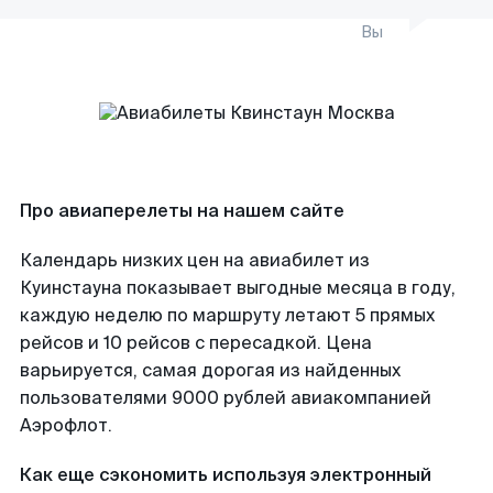
Вы
Про авиаперелеты на нашем сайте
Календарь низких цен на авиабилет из
Куинстауна показывает выгодные месяца в году,
каждую неделю по маршруту летают 5 прямых
рейсов и 10 рейсов с пересадкой. Цена
варьируется, самая дорогая из найденных
пользователями 9000 рублей авиакомпанией
Аэрофлот.
Как еще сэкономить используя электронный