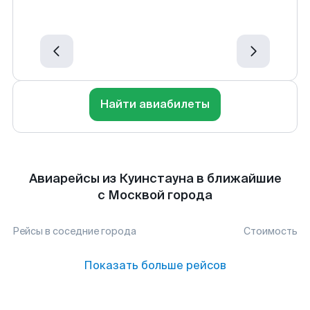
Найти авиабилеты
Авиарейсы из Куинстауна в ближайшие
с Москвой города
Рейсы в соседние города
Стоимость
Показать больше рейсов