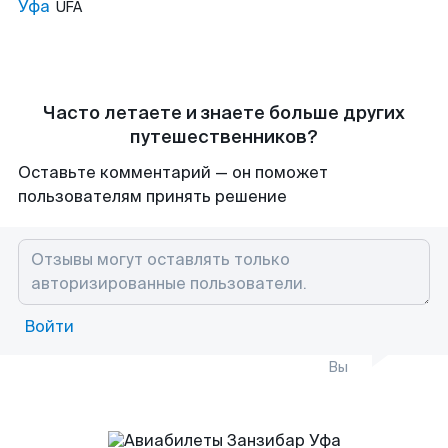
Уфа
UFA
Часто летаете и знаете больше других
путешественников?
Оставьте комментарий — он поможет
пользователям принять решение
Войти
Вы