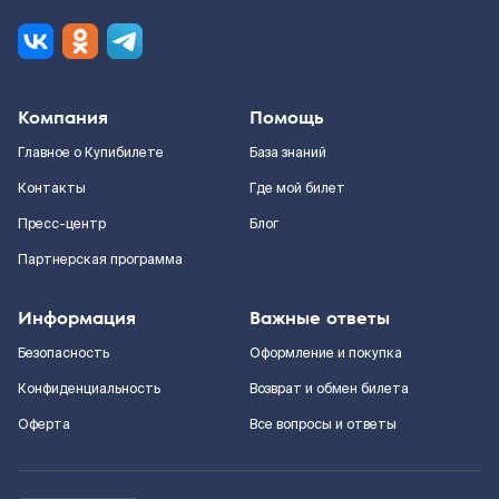
Компания
Помощь
Главное о Купибилете
База знаний
Контакты
Где мой билет
Пресс-центр
Блог
Партнерская программа
Информация
Важные ответы
Безопасность
Оформление и покупка
Конфиденциальность
Возврат и обмен билета
Оферта
Все вопросы и ответы