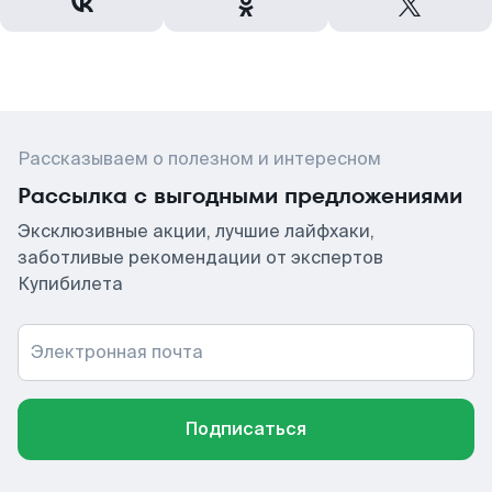
Рассказываем о полезном и интересном
Рассылка с выгодными предложениями
Эксклюзивные акции, лучшие лайфхаки,
заботливые рекомендации от экспертов
Купибилета
Электронная почта
Подписаться