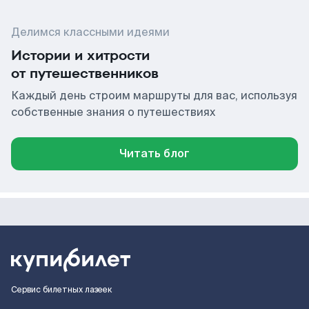
Делимся классными идеями
Истории и хитрости
от путешественников
Каждый день строим маршруты для вас, используя
собственные знания о путешествиях
Читать блог
Сервис билетных лазеек