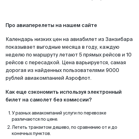
Про авиаперелеты на нашем сайте
Календарь низких цен на авиабилет из Занзибара
показывает выгодные месяца в году, каждую
неделю по маршруту летают 5 прямых рейсов и 10
рейсов с пересадкой. Цена варьируется, самая
дорогая из найденных пользователями 9000
рублей авиакомпанией Аэрофлот.
Как еще сэкономить используя электронный
билет на самолет без комиссии?
У разных авиакомпаний услуги по перевозке
различаются по цене.
Лететь транзитом дешево, по сравнению от и до
конечных пунктов.