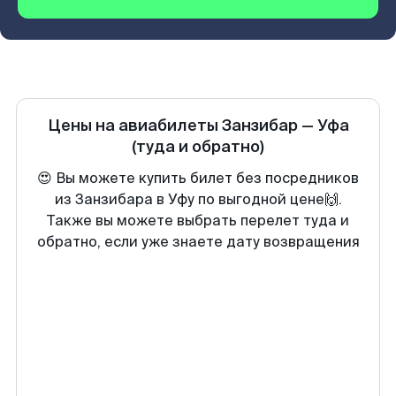
Цены на авиабилеты
Занзибар
—
Уфа
(туда и обратно)
😍 Вы можете купить билет без посредников
из Занзибара в Уфу по выгодной цене🙌.
Также вы можете выбрать перелет туда и
обратно, если уже знаете дату возвращения