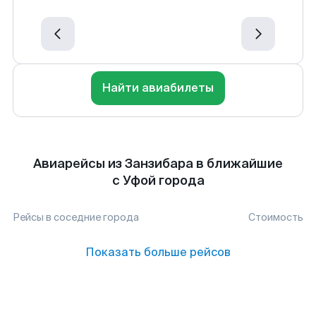
Найти авиабилеты
Авиарейсы из Занзибара в ближайшие
с Уфой города
Рейсы в соседние города
Стоимость
Показать больше рейсов