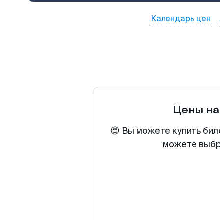
Календарь цен
Цены на
😍 Вы можете купить бил
можете выбра