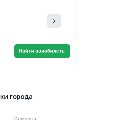
Найти авиабилеты
ки города
Стоимость