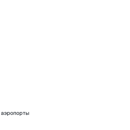
 аэропорты