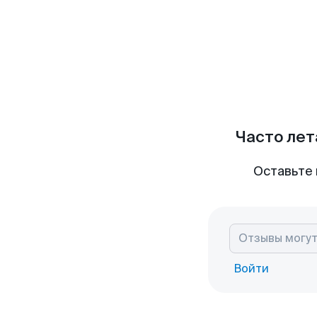
Часто лет
Оставьте 
Войти