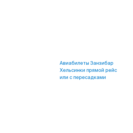
Авиабилеты Занзибар
Хельсинки прямой рейс
или с пересадками