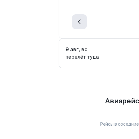
9 авг, вс
перелёт туда
Авиарейс
Рейсы в соседние