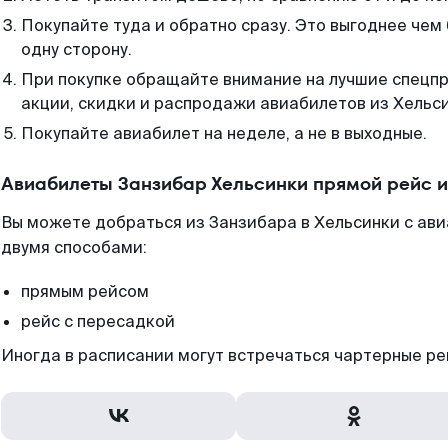
Покупайте туда и обратно сразу. Это выгоднее чем
одну сторону.
При покупке обращайте внимание на лучшие спецп
акции, скидки и распродажи авиабилетов из Хельси
Покупайте авиабилет на неделе, а не в выходные.
Авиабилеты Занзибар Хельсинки прямой рейс 
Вы можете добраться из Занзибара в Хельсинки с ав
двумя способами:
прямым рейсом
рейс с пересадкой
Иногда в расписании могут встречаться чартерные ре