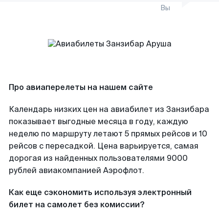
Вы
Про авиаперелеты на нашем сайте
Календарь низких цен на авиабилет из Занзибара
показывает выгодные месяца в году, каждую
неделю по маршруту летают 5 прямых рейсов и 10
рейсов с пересадкой. Цена варьируется, самая
дорогая из найденных пользователями 9000
рублей авиакомпанией Аэрофлот.
Как еще сэкономить используя электронный
билет на самолет без комиссии?