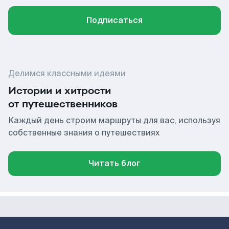
Подписаться
Делимся классными идеями
Истории и хитрости
от путешественников
Каждый день строим маршруты для вас, используя
собственные знания о путешествиях
Читать блог