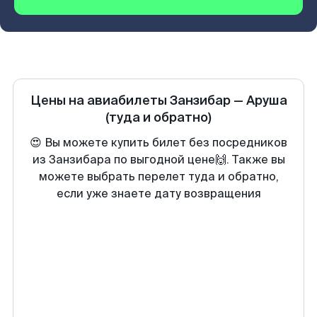
Цены на авиабилеты
Занзибар
—
Аруша
(туда и обратно)
😍 Вы можете купить билет без посредников
из Занзибара по выгодной цене🙌. Также вы
можете выбрать перелет туда и обратно,
если уже знаете дату возвращения