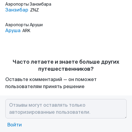
Аэропорты
Занзибара
Занзибар
ZNZ
Аэропорты
Аруши
Аруша
ARK
Часто летаете и знаете больше других
путешественников?
Оставьте комментарий — он поможет
пользователям принять решение
Войти