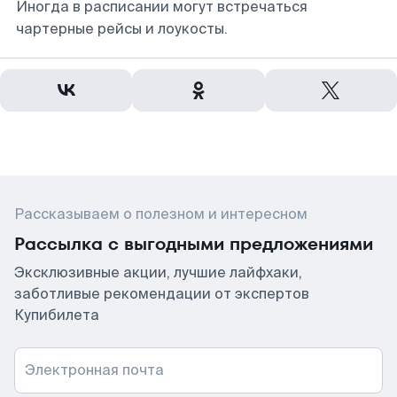
Иногда в расписании могут встречаться
чартерные рейсы и лоукосты.
Рассказываем о полезном и интересном
Рассылка с выгодными предложениями
Эксклюзивные акции, лучшие лайфхаки,
заботливые рекомендации от экспертов
Купибилета
Электронная почта