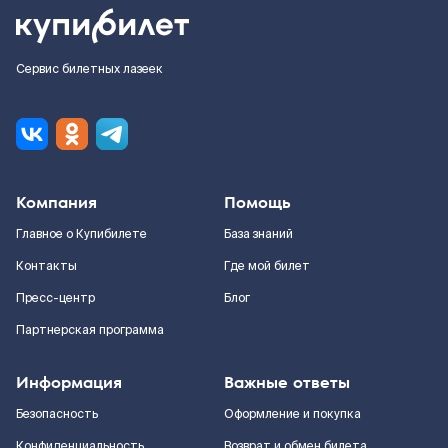
Сервис билетных лазеек
Компания
Помощь
Главное о Купибилете
База знаний
Контакты
Где мой билет
Пресс-центр
Блог
Партнерская программа
Информация
Важные ответы
Безопасность
Оформление и покупка
Конфиденциальность
Возврат и обмен билета