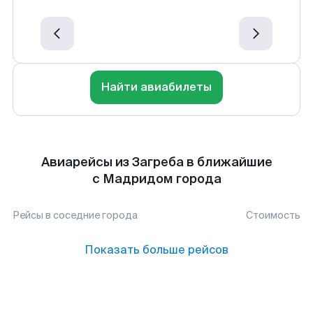
Найти авиабилеты
Авиарейсы из Загреба в ближайшие
с Мадридом города
Рейсы в соседние города
Стоимость
Показать больше рейсов