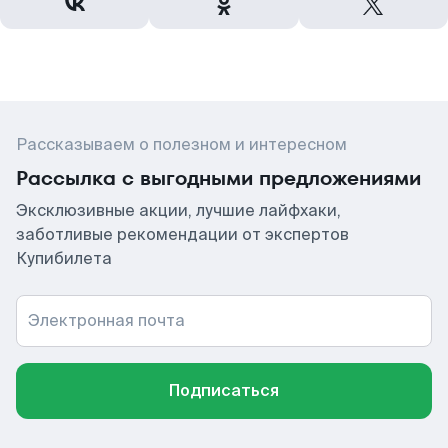
Рассказываем о полезном и интересном
Рассылка с выгодными предложениями
Эксклюзивные акции, лучшие лайфхаки,
заботливые рекомендации от экспертов
Купибилета
Электронная почта
Подписаться