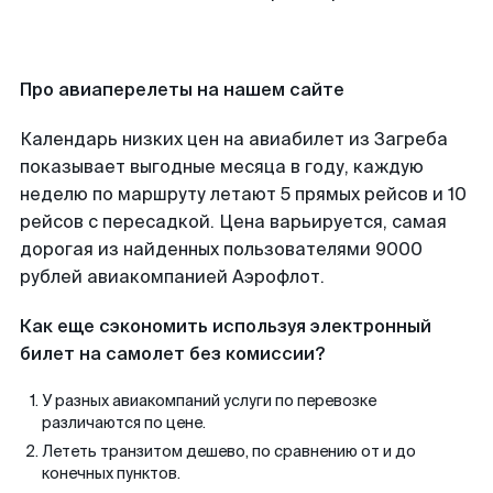
Про авиаперелеты на нашем сайте
Календарь низких цен на авиабилет из Загреба
показывает выгодные месяца в году, каждую
неделю по маршруту летают 5 прямых рейсов и 10
рейсов с пересадкой. Цена варьируется, самая
дорогая из найденных пользователями 9000
рублей авиакомпанией Аэрофлот.
Как еще сэкономить используя электронный
билет на самолет без комиссии?
У разных авиакомпаний услуги по перевозке
различаются по цене.
Лететь транзитом дешево, по сравнению от и до
конечных пунктов.