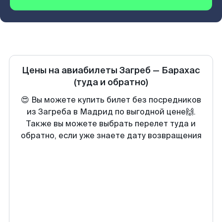
Цены на авиабилеты
Загреб
—
Барахас
(туда и обратно)
😍 Вы можете купить билет без посредников
из Загреба в Мадрид по выгодной цене🙌.
Также вы можете выбрать перелет туда и
обратно, если уже знаете дату возвращения