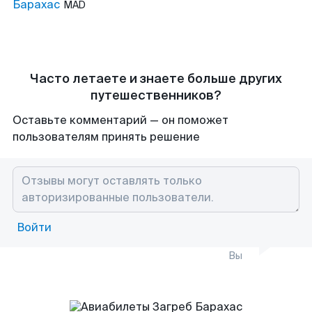
Барахас
MAD
Часто летаете и знаете больше других
путешественников?
Оставьте комментарий — он поможет
пользователям принять решение
Войти
Вы