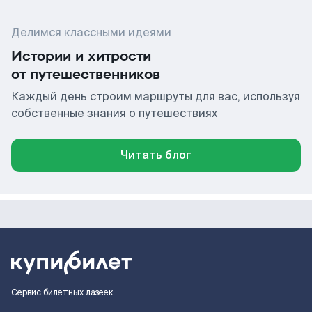
Делимся классными идеями
Истории и хитрости
от путешественников
Каждый день строим маршруты для вас, используя
собственные знания о путешествиях
Читать блог
Сервис билетных лазеек