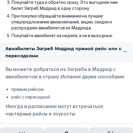
Покупайте туда и обратно сразу. Это выгоднее чем
билет Загреб Мадрид в одну сторону.
При покупке обращайте внимание на лучшие
спецпредложения авиакомпаний, акции, скидки и
распродажи авиабилетов из Мадрида.
Покупайте авиабилет на неделе, а не в выходные.
Авиабилеты Загреб Мадрид прямой рейс или с
пересадками
Вы можете добраться из Загреба в Мадрид с
авиабилетом в страну Испания двумя способами:
прямым рейсом
рейс с пересадкой
Иногда в расписании могут встречаться
чартерные рейсы и лоукосты.