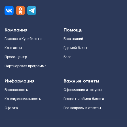
Компания
Помощь
Главное о Купибилете
База знаний
Контакты
Где мой билет
Пресс-центр
Блог
Партнерская программа
Информация
Важные ответы
Безопасность
Оформление и покупка
Конфиденциальность
Возврат и обмен билета
Оферта
Все вопросы и ответы