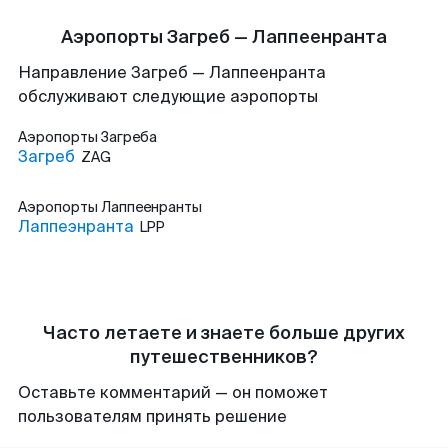
Аэропорты Загреб — Лаппеенранта
Направление Загреб — Лаппеенранта
обслуживают следующие аэропорты
Аэропорты
Загреба
Загреб
ZAG
Аэропорты
Лаппеенранты
Лаппеэнранта
LPP
Часто летаете и знаете больше других
путешественников?
Оставьте комментарий — он поможет
пользователям принять решение