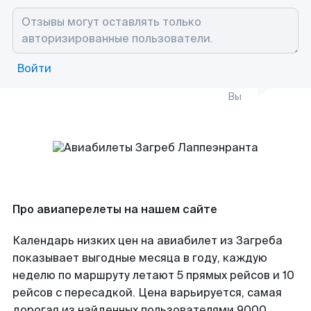
Войти
Вы
Про авиаперелеты на нашем сайте
Календарь низких цен на авиабилет из Загреба
показывает выгодные месяца в году, каждую
неделю по маршруту летают 5 прямых рейсов и 10
рейсов с пересадкой. Цена варьируется, самая
дорогая из найденных пользователями 9000