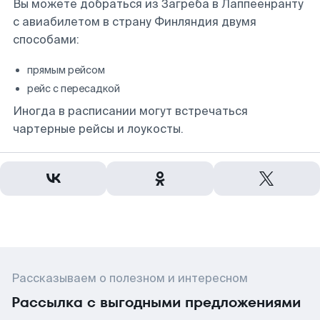
Вы можете добраться из Загреба в Лаппеенранту
с авиабилетом в страну Финляндия двумя
способами:
прямым рейсом
рейс с пересадкой
Иногда в расписании могут встречаться
чартерные рейсы и лоукосты.
Рассказываем о полезном и интересном
Рассылка с выгодными предложениями