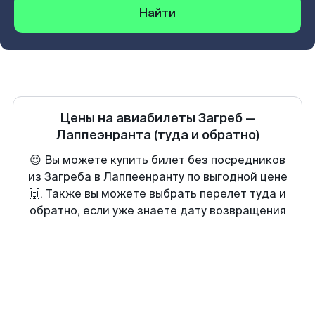
Найти
Цены на авиабилеты
Загреб
—
Лаппеэнранта
(туда и обратно)
😍 Вы можете купить билет без посредников
из Загреба в Лаппеенранту по выгодной цене
🙌. Также вы можете выбрать перелет туда и
обратно, если уже знаете дату возвращения