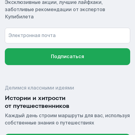
Эксклюзивные акции, лучшие лайфхаки,
заботливые рекомендации от экспертов
Купибилета
Электронная почта
Подписаться
Делимся классными идеями
Истории и хитрости
от путешественников
Каждый день строим маршруты для вас, используя
собственные знания о путешествиях