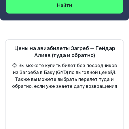
Найти
Цены на авиабилеты
Загреб
—
Гейдар
Алиев
(туда и обратно)
😍 Вы можете купить билет без посредников
из Загреба в Баку (GYD) по выгодной цене🙌.
Также вы можете выбрать перелет туда и
обратно, если уже знаете дату возвращения