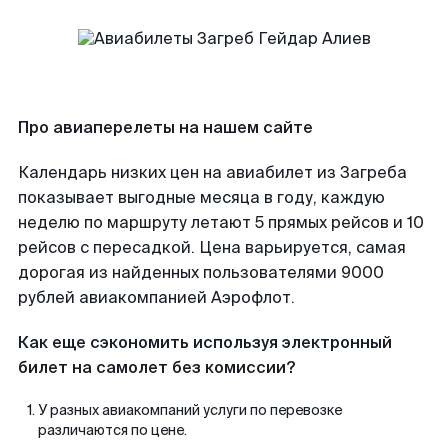
Про авиаперелеты на нашем сайте
Календарь низких цен на авиабилет из Загреба
показывает выгодные месяца в году, каждую
неделю по маршруту летают 5 прямых рейсов и 10
рейсов с пересадкой. Цена варьируется, самая
дорогая из найденных пользователями 9000
рублей авиакомпанией Аэрофлот.
Как еще сэкономить используя электронный
билет на самолет без комиссии?
У разных авиакомпаний услуги по перевозке
различаются по цене.