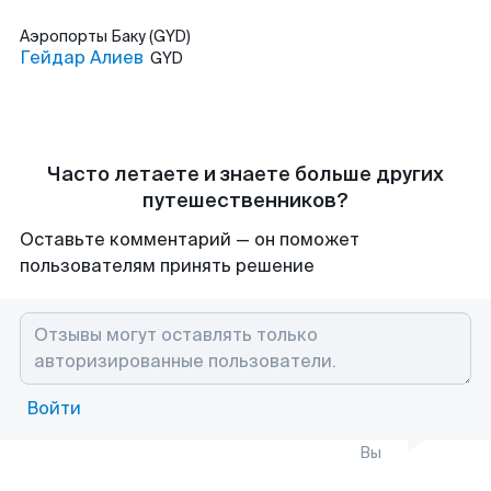
Аэропорты
Баку (GYD)
Гейдар Алиев
GYD
Часто летаете и знаете больше других
путешественников?
Оставьте комментарий — он поможет
пользователям принять решение
Войти
Вы