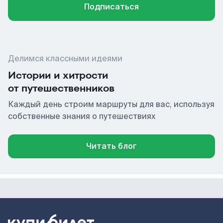
Подписаться
Делимся классными идеями
Истории и хитрости
от путешественников
Каждый день строим маршруты для вас, используя
собственные знания о путешествиях
Читать блог