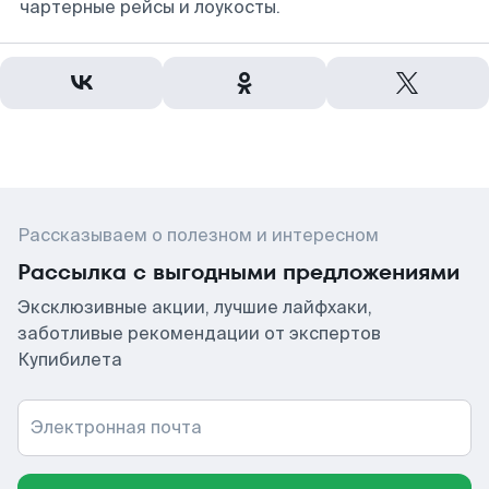
чартерные рейсы и лоукосты.
Рассказываем о полезном и интересном
Рассылка с выгодными предложениями
Эксклюзивные акции, лучшие лайфхаки,
заботливые рекомендации от экспертов
Купибилета
Электронная почта