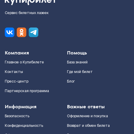
Сервис билетных лазеек
Компания
Помощь
Главное о Купибилете
База знаний
Контакты
Где мой билет
Пресс-центр
Блог
Партнерская программа
Информация
Важные ответы
Безопасность
Оформление и покупка
Конфиденциальность
Возврат и обмен билета