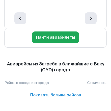
Найти авиабилеты
Авиарейсы из Загреба в ближайшие с Баку
(GYD) города
Рейсы в соседние города
Стоимость
Показать больше рейсов