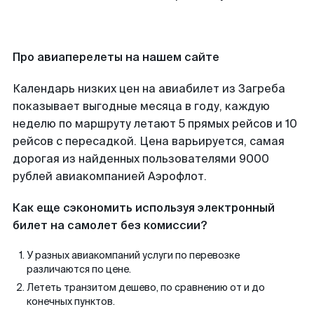
Про авиаперелеты на нашем сайте
Календарь низких цен на авиабилет из Загреба
показывает выгодные месяца в году, каждую
неделю по маршруту летают 5 прямых рейсов и 10
рейсов с пересадкой. Цена варьируется, самая
дорогая из найденных пользователями 9000
рублей авиакомпанией Аэрофлот.
Как еще сэкономить используя электронный
билет на самолет без комиссии?
У разных авиакомпаний услуги по перевозке
различаются по цене.
Лететь транзитом дешево, по сравнению от и до
конечных пунктов.