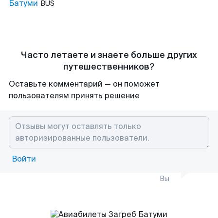
Батуми
BUS
Часто летаете и знаете больше других
путешественников?
Оставьте комментарий — он поможет
пользователям принять решение
Войти
Вы