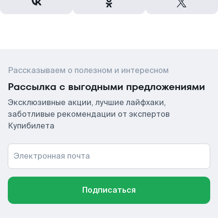
Рассказываем о полезном и интересном
Рассылка с выгодными предложениями
Эксклюзивные акции, лучшие лайфхаки,
заботливые рекомендации от экспертов
Купибилета
Электронная почта
Подписаться