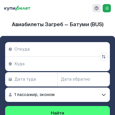
Авиабилеты Загреб — Батуми (BUS)
Найти