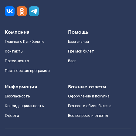
Компания
Помощь
Главное о Купибилете
База знаний
Контакты
Где мой билет
Пресс-центр
Блог
Партнерская программа
Информация
Важные ответы
Безопасность
Оформление и покупка
Конфиденциальность
Возврат и обмен билета
Оферта
Все вопросы и ответы