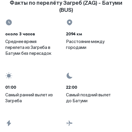
Факты по перелёту Загреб (ZAG) - Батуми
(BUS)
около 3 часов
2094 км
Среднее время
Расстояние между
перелета из Загреба в
городами
Батуми без пересадок
01:00
22:00
Самый ранний вылет из
Самый поздний вылет
Загреба
до Батуми