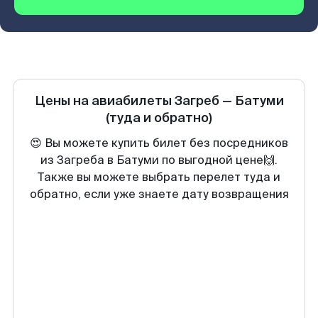
Цены на авиабилеты
Загреб
—
Батуми
(туда и обратно)
😍 Вы можете купить билет без посредников
из Загреба в Батуми по выгодной цене🙌.
Также вы можете выбрать перелет туда и
обратно, если уже знаете дату возвращения