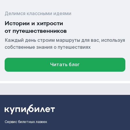
Делимся классными идеями
Истории и хитрости
от путешественников
Каждый день строим маршруты для вас, используя
собственные знания о путешествиях
Читать блог
Сервис билетных лазеек