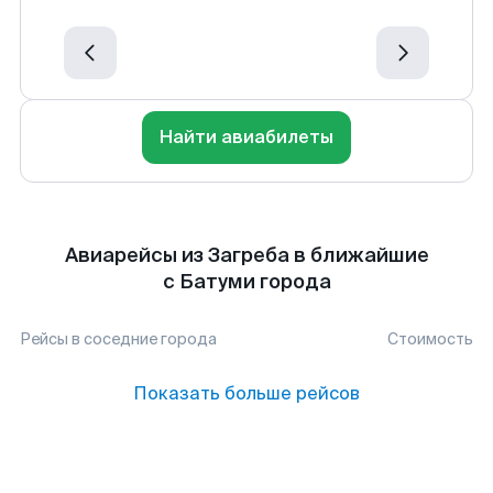
Найти авиабилеты
Авиарейсы из Загреба в ближайшие
с Батуми города
Рейсы в соседние города
Стоимость
Показать больше рейсов