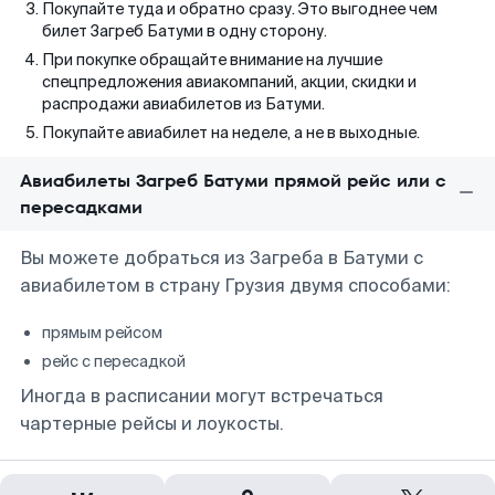
Покупайте туда и обратно сразу. Это выгоднее чем
билет Загреб Батуми в одну сторону.
При покупке обращайте внимание на лучшие
спецпредложения авиакомпаний, акции, скидки и
распродажи авиабилетов из Батуми.
Покупайте авиабилет на неделе, а не в выходные.
Авиабилеты Загреб Батуми прямой рейс или с
пересадками
Вы можете добраться из Загреба в Батуми с
авиабилетом в страну Грузия двумя способами:
прямым рейсом
рейс с пересадкой
Иногда в расписании могут встречаться
чартерные рейсы и лоукосты.