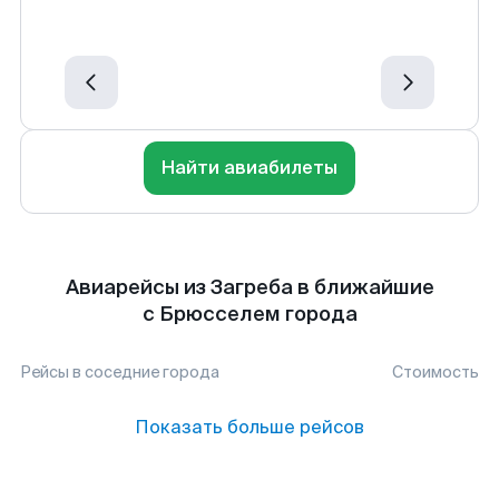
Найти авиабилеты
Авиарейсы из Загреба в ближайшие
с Брюсселем города
Рейсы в соседние города
Стоимость
Показать больше рейсов