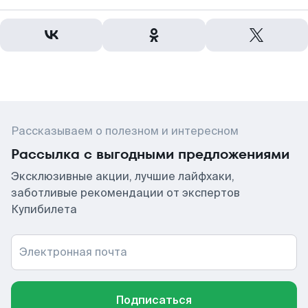
Рассказываем о полезном и интересном
Рассылка с выгодными предложениями
Эксклюзивные акции, лучшие лайфхаки,
заботливые рекомендации от экспертов
Купибилета
Электронная почта
Подписаться