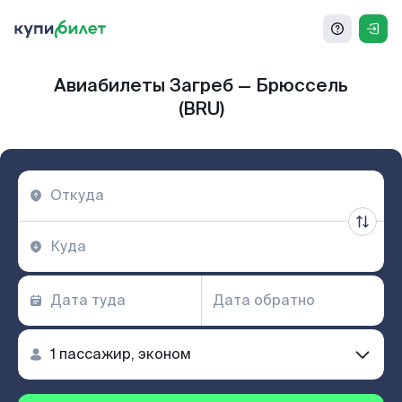
Авиабилеты Загреб — Брюссель
(BRU)