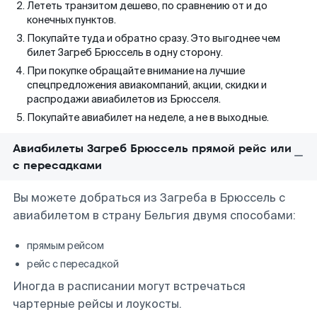
Лететь транзитом дешево, по сравнению от и до
конечных пунктов.
Покупайте туда и обратно сразу. Это выгоднее чем
билет Загреб Брюссель в одну сторону.
При покупке обращайте внимание на лучшие
спецпредложения авиакомпаний, акции, скидки и
распродажи авиабилетов из Брюсселя.
Покупайте авиабилет на неделе, а не в выходные.
Авиабилеты Загреб Брюссель прямой рейс или
с пересадками
Вы можете добраться из Загреба в Брюссель с
авиабилетом в страну Бельгия двумя способами:
прямым рейсом
рейс с пересадкой
Иногда в расписании могут встречаться
чартерные рейсы и лоукосты.