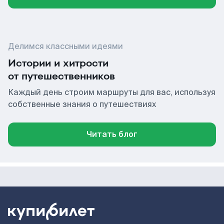
Делимся классными идеями
Истории и хитрости
от путешественников
Каждый день строим маршруты для вас, используя
собственные знания о путешествиях
Читать блог