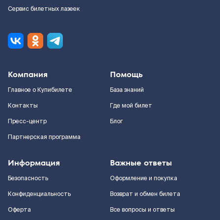
Сервис билетных лазеек
Компания
Помощь
Главное о Купибилете
База знаний
Контакты
Где мой билет
Пресс-центр
Блог
Партнерская программа
Информация
Важные ответы
Безопасность
Оформление и покупка
Конфиденциальность
Возврат и обмен билета
Оферта
Все вопросы и ответы