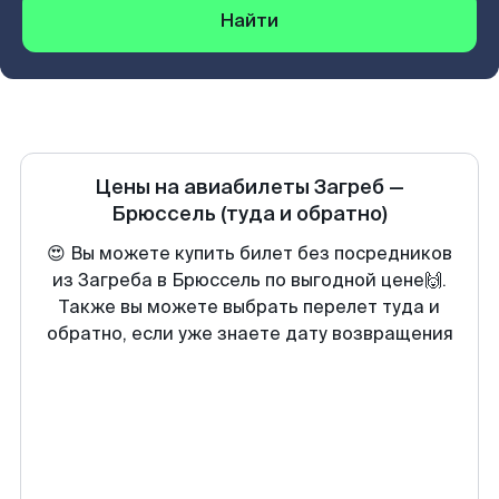
Найти
Цены на авиабилеты
Загреб
—
Брюссель
(туда и обратно)
😍 Вы можете купить билет без посредников
из Загреба в Брюссель по выгодной цене🙌.
Также вы можете выбрать перелет туда и
обратно, если уже знаете дату возвращения