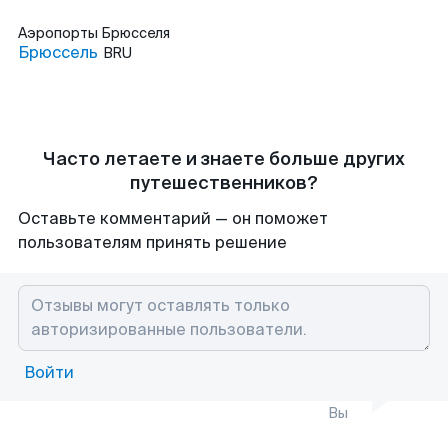
Аэропорты
Брюсселя
Брюссель
BRU
Часто летаете и знаете больше других
путешественников?
Оставьте комментарий — он поможет
пользователям принять решение
Войти
Вы