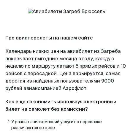
Про авиаперелеты на нашем сайте
Календарь низких цен на авиабилет из Загреба
показывает выгодные месяца в году, каждую
неделю по маршруту летают 5 прямых рейсов и 10
рейсов с пересадкой. Цена варьируется, самая
дорогая из найденных пользователями 9000
рублей авиакомпанией Аэрофлот.
Как еще сэкономить используя электронный
билет на самолет без комиссии?
У разных авиакомпаний услуги по перевозке
различаются по цене.