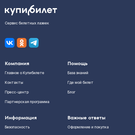
Сервис билетных лазеек
Компания
Помощь
Главное о Купибилете
База знаний
Контакты
Где мой билет
Пресс-центр
Блог
Партнерская программа
Информация
Важные ответы
Безопасность
Оформление и покупка