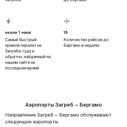
около 1 часа
15
Самый быстрый
Количество рейсов до
прямой перелет из
Бергамо в неделю
Загреба туда и
обратно, найденный на
нашем сайте за
последнее время
Аэропорты Загреб — Бергамо
Направление Загреб — Бергамо обслуживают
следующие аэропорты