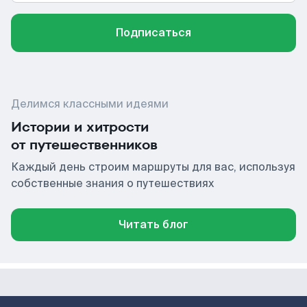
Подписаться
Делимся классными идеями
Истории и хитрости
от путешественников
Каждый день строим маршруты для вас, используя
собственные знания о путешествиях
Читать блог