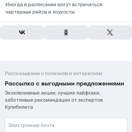
Иногда в расписании могут встречаться
чартерные рейсы и лоукосты.
Рассказываем о полезном и интересном
Рассылка с выгодными предложениями
Эксклюзивные акции, лучшие лайфхаки,
заботливые рекомендации от экспертов
Купибилета
Электронная почта