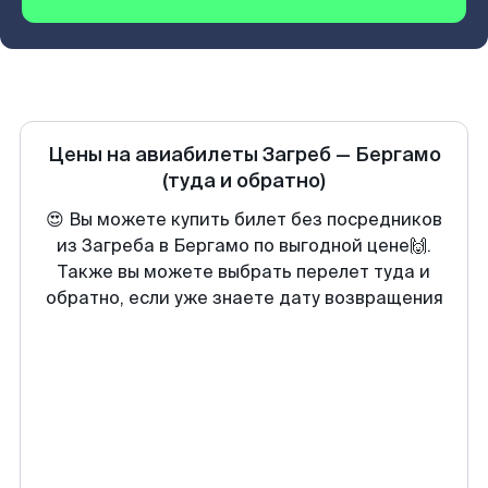
Цены на авиабилеты
Загреб
—
Бергамо
(туда и обратно)
😍 Вы можете купить билет без посредников
из Загреба в Бергамо по выгодной цене🙌.
Также вы можете выбрать перелет туда и
обратно, если уже знаете дату возвращения