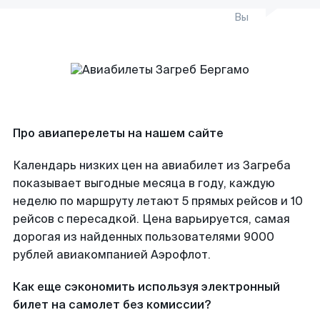
Вы
Про авиаперелеты на нашем сайте
Календарь низких цен на авиабилет из Загреба
показывает выгодные месяца в году, каждую
неделю по маршруту летают 5 прямых рейсов и 10
рейсов с пересадкой. Цена варьируется, самая
дорогая из найденных пользователями 9000
рублей авиакомпанией Аэрофлот.
Как еще сэкономить используя электронный
билет на самолет без комиссии?