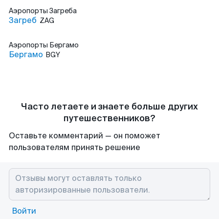
Аэропорты
Загреба
Загреб
ZAG
Аэропорты
Бергамо
Бергамо
BGY
Часто летаете и знаете больше других
путешественников?
Оставьте комментарий — он поможет
пользователям принять решение
Войти