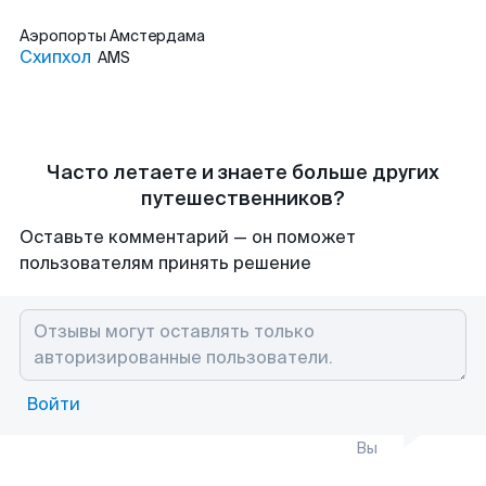
Аэропорты
Амстердама
Схипхол
AMS
Часто летаете и знаете больше других
путешественников?
Оставьте комментарий — он поможет
пользователям принять решение
Войти
Вы