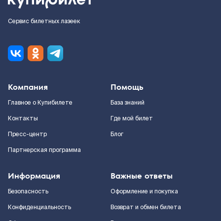
Сервис билетных лазеек
Компания
Помощь
Главное о Купибилете
База знаний
Контакты
Где мой билет
Пресс-центр
Блог
Партнерская программа
Информация
Важные ответы
Безопасность
Оформление и покупка
Конфиденциальность
Возврат и обмен билета