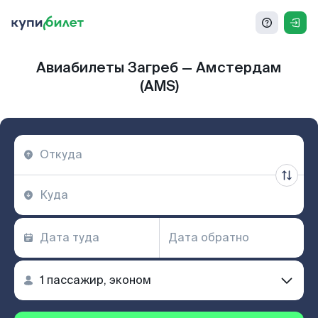
Авиабилеты Загреб — Амстердам
(AMS)