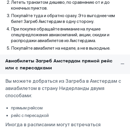
Лететь транзитом дешево, по сравнению от и до
конечных пунктов.
Покупайте туда и обратно сразу. Это выгоднее чем
билет Загреб Амстердам в одну сторону.
При покупке обращайте внимание на лучшие
спецпредложения авиакомпаний, акции, скидки и
распродажи авиабилетов из Амстердама.
Покупайте авиабилет на неделе, а не в выходные.
Авиабилеты Загреб Амстердам прямой рейс
или с пересадками
Вы можете добраться из Загреба в Амстердам с
авиабилетом в страну Нидерланды двумя
способами:
прямым рейсом
рейс с пересадкой
Иногда в расписании могут встречаться