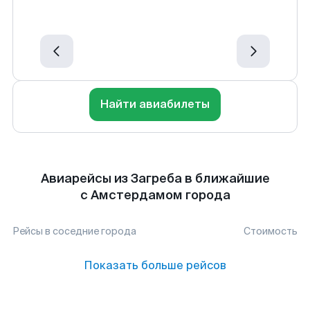
Найти авиабилеты
Авиарейсы из Загреба в ближайшие
с Амстердамом города
Рейсы в соседние города
Стоимость
Показать больше рейсов