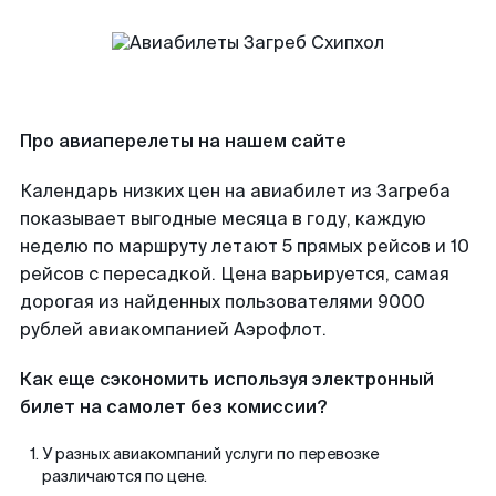
Про авиаперелеты на нашем сайте
Календарь низких цен на авиабилет из Загреба
показывает выгодные месяца в году, каждую
неделю по маршруту летают 5 прямых рейсов и 10
рейсов с пересадкой. Цена варьируется, самая
дорогая из найденных пользователями 9000
рублей авиакомпанией Аэрофлот.
Как еще сэкономить используя электронный
билет на самолет без комиссии?
У разных авиакомпаний услуги по перевозке
различаются по цене.