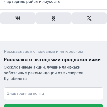
чартерные рейсы и лоукосты.
Рассказываем о полезном и интересном
Рассылка с выгодными предложениями
Эксклюзивные акции, лучшие лайфхаки,
заботливые рекомендации от экспертов
Купибилета
Электронная почта