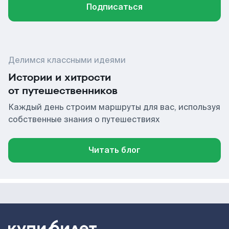
Подписаться
Делимся классными идеями
Истории и хитрости
от путешественников
Каждый день строим маршруты для вас, используя
собственные знания о путешествиях
Читать блог