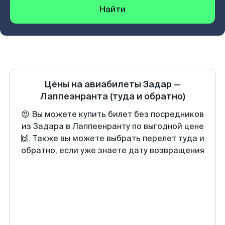
Найти
Цены на авиабилеты
Задар
—
Лаппеэнранта
(туда и обратно)
😍 Вы можете купить билет без посредников
из Задара в Лаппеенранту по выгодной цене
🙌. Также вы можете выбрать перелет туда и
обратно, если уже знаете дату возвращения