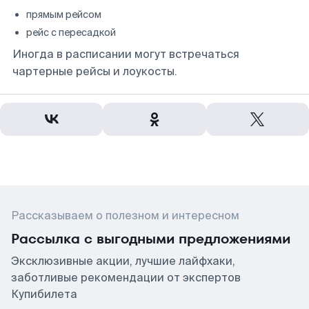
прямым рейсом
рейс с пересадкой
Иногда в расписании могут встречаться
чартерные рейсы и лоукосты.
Рассказываем о полезном и интересном
Рассылка с выгодными предложениями
Эксклюзивные акции, лучшие лайфхаки,
заботливые рекомендации от экспертов
Купибилета