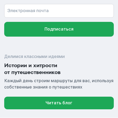
Электронная почта
Подписаться
Делимся классными идеями
Истории и хитрости
от путешественников
Каждый день строим маршруты для вас, используя
собственные знания о путешествиях
Читать блог