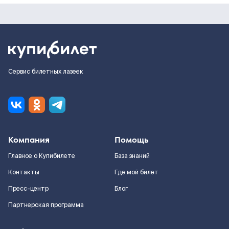
Сервис билетных лазеек
Компания
Помощь
Главное о Купибилете
База знаний
Контакты
Где мой билет
Пресс-центр
Блог
Партнерская программа