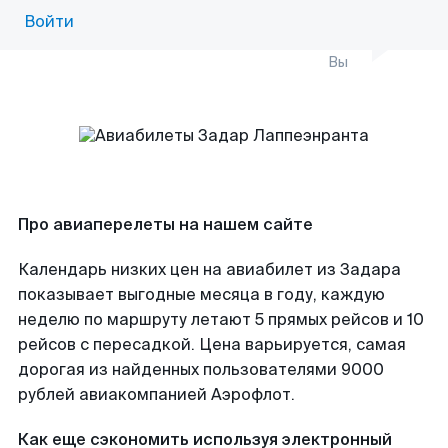
Войти
Вы
Про авиаперелеты на нашем сайте
Календарь низких цен на авиабилет из Задара
показывает выгодные месяца в году, каждую
неделю по маршруту летают 5 прямых рейсов и 10
рейсов с пересадкой. Цена варьируется, самая
дорогая из найденных пользователями 9000
рублей авиакомпанией Аэрофлот.
Как еще сэкономить используя электронный