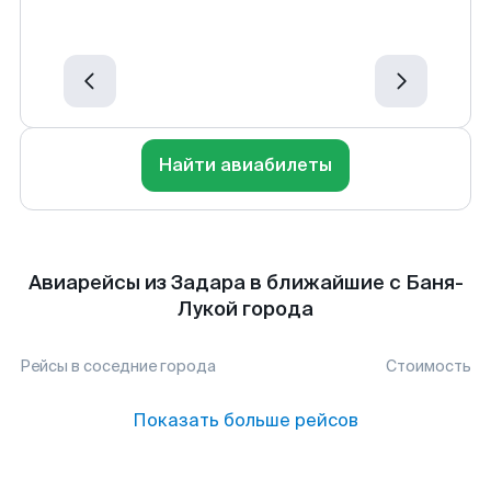
Найти авиабилеты
Авиарейсы из Задара в ближайшие с Баня-
Лукой города
Рейсы в соседние города
Стоимость
Показать больше рейсов