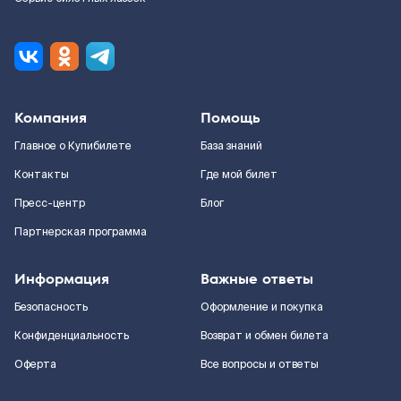
Компания
Помощь
Главное о Купибилете
База знаний
Контакты
Где мой билет
Пресс-центр
Блог
Партнерская программа
Информация
Важные ответы
Безопасность
Оформление и покупка
Конфиденциальность
Возврат и обмен билета
Оферта
Все вопросы и ответы