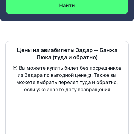
Найти
Цены на авиабилеты
Задар
—
Банжа
Люка
(туда и обратно)
😍 Вы можете купить билет без посредников
из Задара по выгодной цене🙌. Также вы
можете выбрать перелет туда и обратно,
если уже знаете дату возвращения