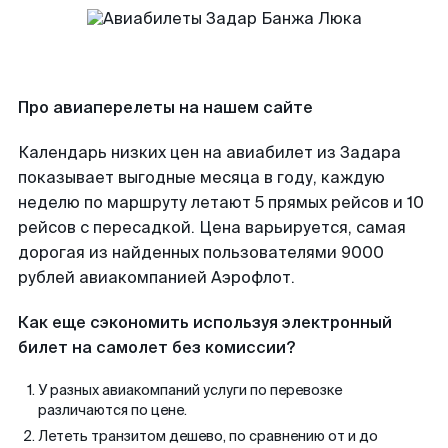
Про авиаперелеты на нашем сайте
Календарь низких цен на авиабилет из Задара
показывает выгодные месяца в году, каждую
неделю по маршруту летают 5 прямых рейсов и 10
рейсов с пересадкой. Цена варьируется, самая
дорогая из найденных пользователями 9000
рублей авиакомпанией Аэрофлот.
Как еще сэкономить используя электронный
билет на самолет без комиссии?
У разных авиакомпаний услуги по перевозке
различаются по цене.
Лететь транзитом дешево, по сравнению от и до