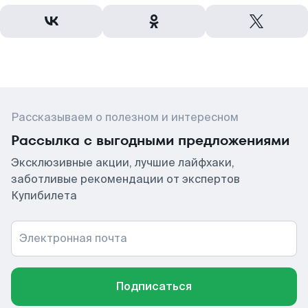
Рассказываем о полезном и интересном
Рассылка с выгодными предложениями
Эксклюзивные акции, лучшие лайфхаки,
заботливые рекомендации от экспертов
Купибилета
Электронная почта
Подписаться