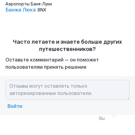
Аэропорты
Баня-Луки
Банжа Люка
BNX
Часто летаете и знаете больше других
путешественников?
Оставьте комментарий — он поможет
пользователям принять решение
Войти
Вы