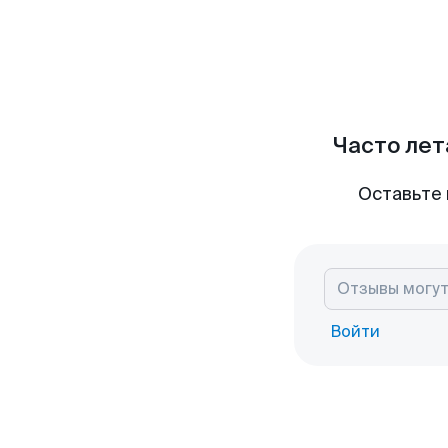
Часто лет
Оставьте 
Войти