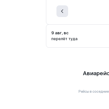
9 авг, вс
перелёт туда
Авиарейс
Рейсы в соседние