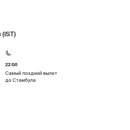
(IST)
22:00
Самый поздний вылет
до Стамбула