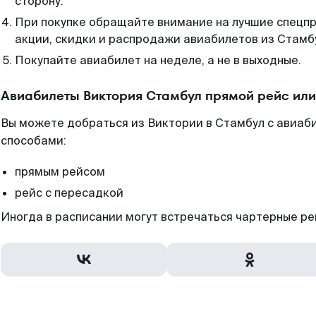
сторону.
При покупке обращайте внимание на лучшие спецп
акции, скидки и распродажи авиабилетов из Стамб
Покупайте авиабилет на неделе, а не в выходные.
Авиабилеты Виктория Стамбул прямой рейс ил
Вы можете добраться из Виктории в Стамбул с авиаби
способами:
прямым рейсом
рейс с пересадкой
Иногда в расписании могут встречаться чартерные ре