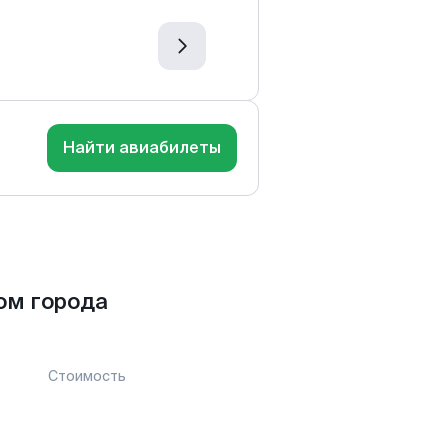
Найти авиабилеты
ом города
Стоимость