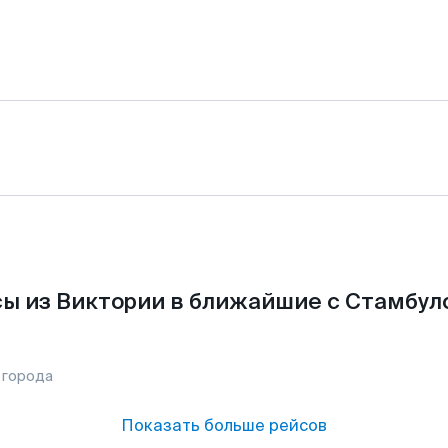
ы из Виктории в ближайшие с Стамбул
 города
Показать больше рейсов