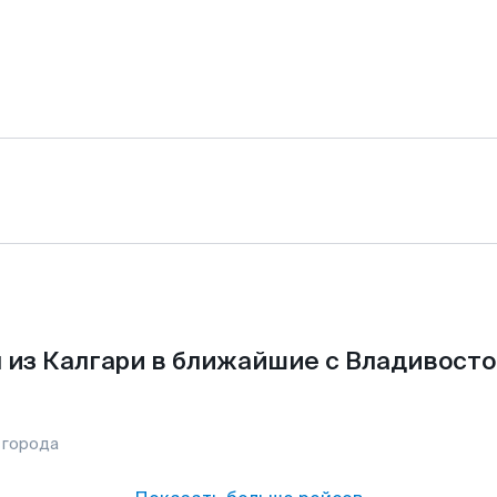
 из Калгари в ближайшие с Владивосто
 города