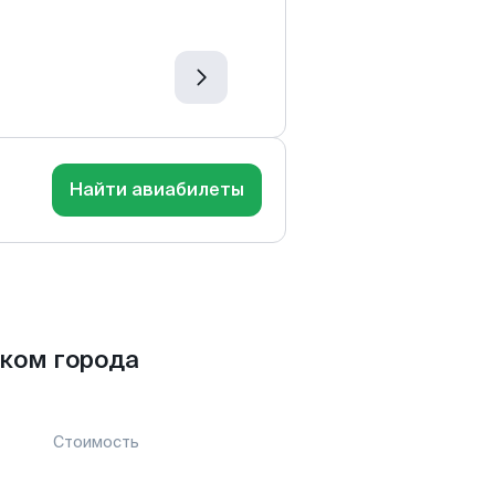
Найти авиабилеты
ком города
Стоимость