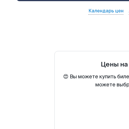
Календарь цен
Цены на
😍 Вы можете купить биле
можете выбра