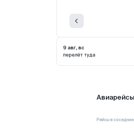
9 авг, вс
перелёт туда
Авиарейсы
Рейсы в соседние