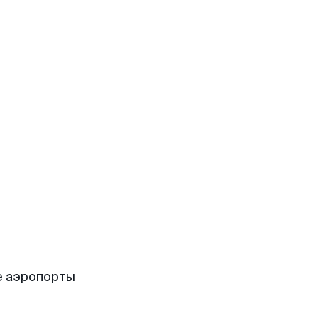
е аэропорты