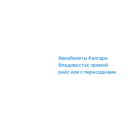
Авиабилеты Калгари
Владивосток прямой
рейс или с пересадками