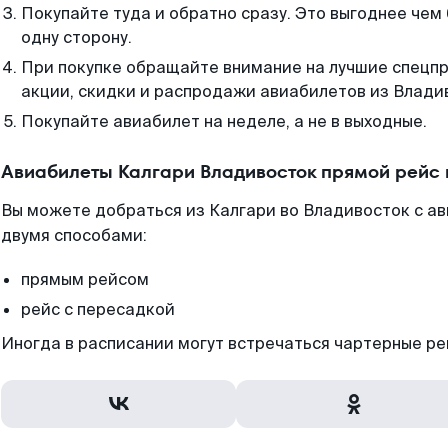
Покупайте туда и обратно сразу. Это выгоднее чем
одну сторону.
При покупке обращайте внимание на лучшие спецп
акции, скидки и распродажи авиабилетов из Влади
Покупайте авиабилет на неделе, а не в выходные.
Авиабилеты Калгари Владивосток прямой рейс
Вы можете добраться из Калгари во Владивосток с ав
двумя способами:
прямым рейсом
рейс с пересадкой
Иногда в расписании могут встречаться чартерные ре