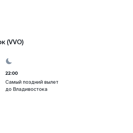
к (VVO)
22:00
Самый поздний вылет
до Владивостока