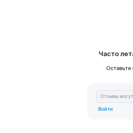
Часто лет
Оставьте 
Войти