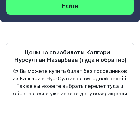
Найти
Цены на авиабилеты
Калгари
—
Нурсултан Назарбаев
(туда и обратно)
😍 Вы можете купить билет без посредников
из Калгари в Нур-Султан по выгодной цене🙌.
Также вы можете выбрать перелет туда и
обратно, если уже знаете дату возвращения