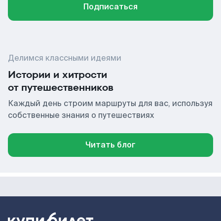
Подписаться
Делимся классными идеями
Истории и хитрости
от путешественников
Каждый день строим маршруты для вас, используя
собственные знания о путешествиях
Читать блог