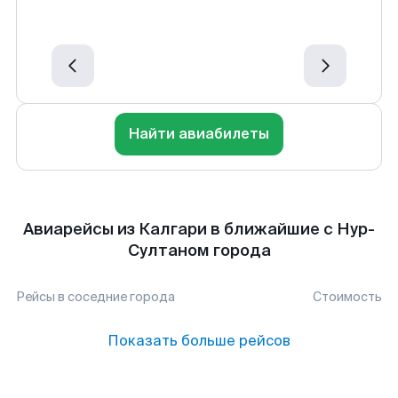
Найти авиабилеты
Авиарейсы из Калгари в ближайшие с Нур-
Султаном города
Рейсы в соседние города
Стоимость
Показать больше рейсов