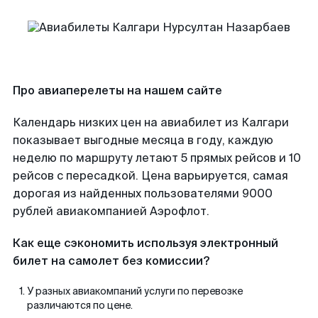
Про авиаперелеты на нашем сайте
Календарь низких цен на авиабилет из Калгари
показывает выгодные месяца в году, каждую
неделю по маршруту летают 5 прямых рейсов и 10
рейсов с пересадкой. Цена варьируется, самая
дорогая из найденных пользователями 9000
рублей авиакомпанией Аэрофлот.
Как еще сэкономить используя электронный
билет на самолет без комиссии?
У разных авиакомпаний услуги по перевозке
различаются по цене.