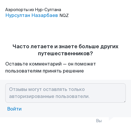
Аэропорты
из Нур-Султана
Нурсултан Назарбаев
NQZ
Часто летаете и знаете больше других
путешественников?
Оставьте комментарий — он поможет
пользователям принять решение
Войти
Вы