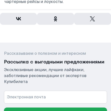
чартерные рейсы и лоукосты.
Рассказываем о полезном и интересном
Рассылка с выгодными предложениями
Эксклюзивные акции, лучшие лайфхаки,
заботливые рекомендации от экспертов
Купибилета
Электронная почта