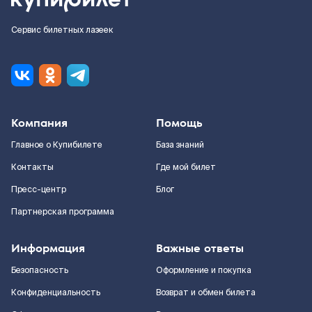
Сервис билетных лазеек
Компания
Помощь
Главное о Купибилете
База знаний
Контакты
Где мой билет
Пресс-центр
Блог
Партнерская программа
Информация
Важные ответы
Безопасность
Оформление и покупка
Конфиденциальность
Возврат и обмен билета