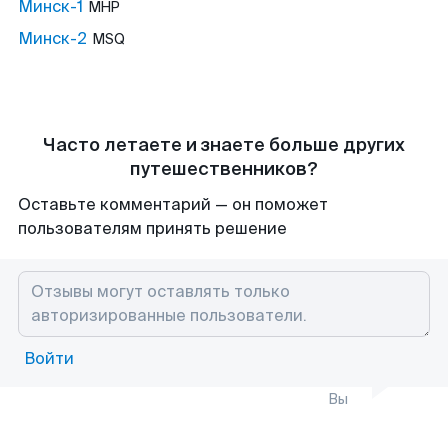
Минск-1
MHP
Минск-2
MSQ
Часто летаете и знаете больше других
путешественников?
Оставьте комментарий — он поможет
пользователям принять решение
Войти
Вы