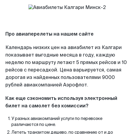
Про авиаперелеты на нашем сайте
Календарь низких цен на авиабилет из Калгари
показывает выгодные месяца в году, каждую
неделю по маршруту летают 5 прямых рейсов и 10
рейсов с пересадкой. Цена варьируется, самая
дорогая из найденных пользователями 9000
рублей авиакомпанией Аэрофлот.
Как еще сэкономить используя электронный
билет на самолет без комиссии?
У разных авиакомпаний услуги по перевозке
различаются по цене.
Лететь транзитом дешево, по сравнению от и до