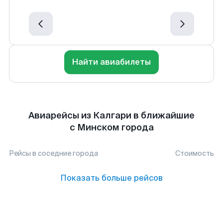
Найти авиабилеты
Авиарейсы из Калгари в ближайшие
с Минском города
Рейсы в соседние города
Стоимость
Показать больше рейсов