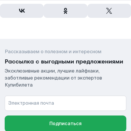
Рассказываем о полезном и интересном
Рассылка с выгодными предложениями
Эксклюзивные акции, лучшие лайфхаки,
заботливые рекомендации от экспертов
Купибилета
Электронная почта
Подписаться