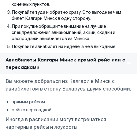
конечных пунктов.
Покупайте туда и обратно сразу. Это выгоднее чем
билет Калгари Минск в одну сторону.
При покупке обращайте внимание на лучшие
спецпредложения авиакомпаний, акции, скидки и
распродажи авиабилетов из Минска.
Покупайте авиабилет на неделе, а не в выходные.
Авиабилеты Калгари Минск прямой рейс или с
пересадками
Вы можете добраться из Калгари в Минск с
авиабилетом в страну Беларусь двумя способами:
прямым рейсом
рейс с пересадкой
Иногда в расписании могут встречаться
чартерные рейсы и лоукосты.