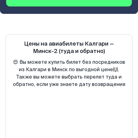
Цены на авиабилеты
Калгари
—
Минск-2
(туда и обратно)
😍 Вы можете купить билет без посредников
из Калгари в Минск по выгодной цене🙌.
Также вы можете выбрать перелет туда и
обратно, если уже знаете дату возвращения