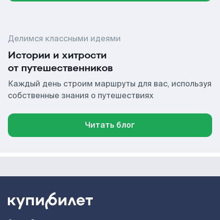
Делимся классными идеями
Истории и хитрости
от путешественников
Каждый день строим маршруты для вас, используя
собственные знания о путешествиях
Читать блог