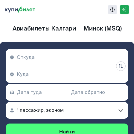
Авиабилеты Калгари — Минск (MSQ)
Найти