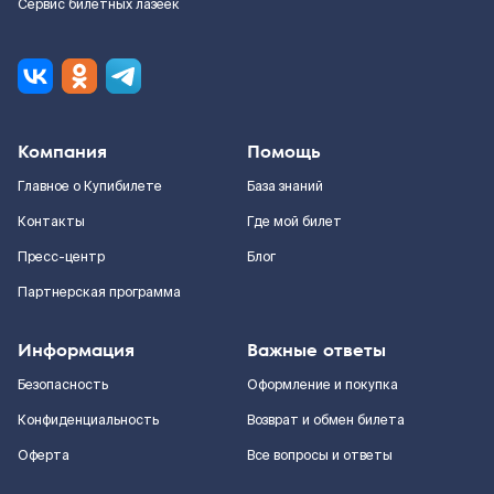
Сервис билетных лазеек
Компания
Помощь
Главное о Купибилете
База знаний
Контакты
Где мой билет
Пресс-центр
Блог
Партнерская программа
Информация
Важные ответы
Безопасность
Оформление и покупка
Конфиденциальность
Возврат и обмен билета
Оферта
Все вопросы и ответы