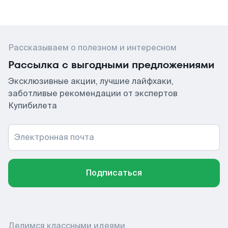
Рассказываем о полезном и интересном
Рассылка с выгодными предложениями
Эксклюзивные акции, лучшие лайфхаки,
заботливые рекомендации от экспертов
Купибилета
Электронная почта
Подписаться
Делимся классными идеями