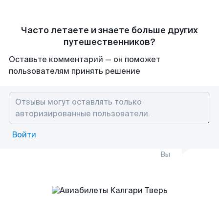
Часто летаете и знаете больше других
путешественников?
Оставьте комментарий — он поможет
пользователям принять решение
Войти
Вы