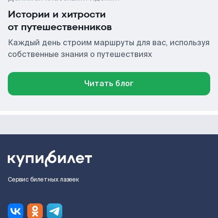
Истории и хитрости
от путешественников
Каждый день строим маршруты для вас, используя
собственные знания о путешествиях
Читать блог
Сервис билетных лазеек