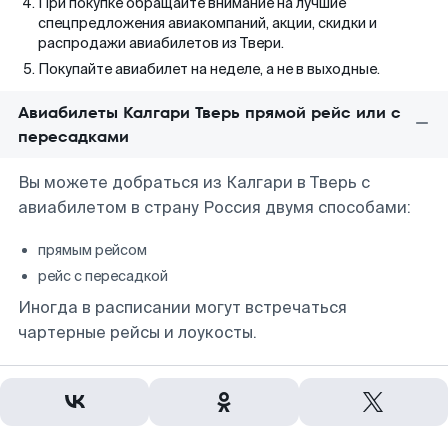
При покупке обращайте внимание на лучшие
спецпредложения авиакомпаний, акции, скидки и
распродажи авиабилетов из Твери.
Покупайте авиабилет на неделе, а не в выходные.
Авиабилеты Калгари Тверь прямой рейс или с
пересадками
Вы можете добраться из Калгари в Тверь с
авиабилетом в страну Россия двумя способами:
прямым рейсом
рейс с пересадкой
Иногда в расписании могут встречаться
чартерные рейсы и лоукосты.