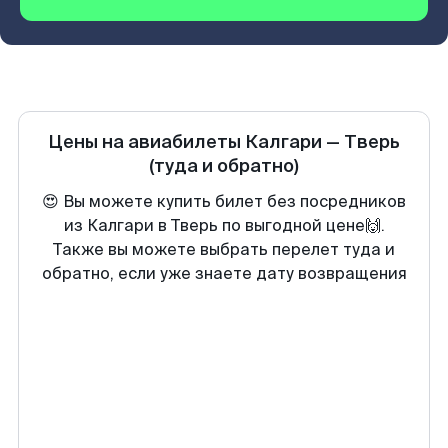
Цены на авиабилеты
Калгари
—
Тверь
(туда и обратно)
😍 Вы можете купить билет без посредников
из Калгари в Тверь по выгодной цене🙌.
Также вы можете выбрать перелет туда и
обратно, если уже знаете дату возвращения