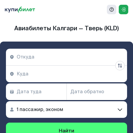
Авиабилеты Калгари — Тверь (KLD)
Найти