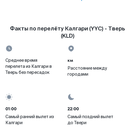
Факты по перелёту Калгари (YYC) - Тверь
(KLD)
км
Среднее время
перелета из Калгари в
Расстояние между
Тверь без пересадок
городами
01:00
22:00
Самый ранний вылет из
Самый поздний вылет
Калгари
до Твери