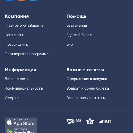
Компания
Помощь
Главное о Купибилете
База знаний
Контакты
Где мой билет
Пресс-центр
Блог
Партнерская программа
Информация
Важные ответы
Безопасность
Оформление и покупка
Конфиденциальность
Возврат и обмен билета
Оферта
Все вопросы и ответы