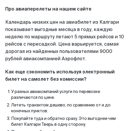
Про авиаперелеты на нашем сайте
Календарь низких цен на авиабилет из Калгари
показывает выгодные месяца в году, каждую
неделю по маршруту летают 5 прямых рейсов и 10
рейсов с пересадкой. Цена варьируется, самая
дорогая из найденных пользователями 9000
рублей авиакомпанией Аэрофлот.
Как еще сэкономить используя электронный
билет на самолет без комиссии?
У разных авиакомпаний услуги по перевозке
различаются по цене.
Лететь транзитом дешево, по сравнению от и до
конечных пунктов.
Покупайте туда и обратно сразу. Это выгоднее чем
билет Калгари Тверь в одну сторону.