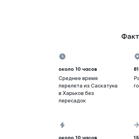
Факт
около 10 часов
81
Среднее время
Р
перелета из Саскатуна
г
в Харьков без
пересадок
около 10 часов
15