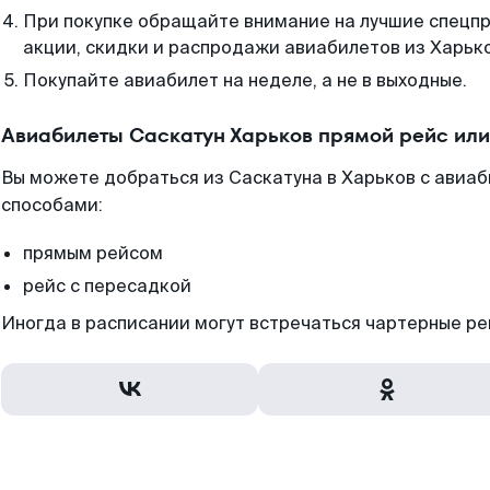
При покупке обращайте внимание на лучшие спецп
акции, скидки и распродажи авиабилетов из Харьк
Покупайте авиабилет на неделе, а не в выходные.
Авиабилеты Саскатун Харьков прямой рейс ил
Вы можете добраться из Саскатуна в Харьков с авиаб
способами:
прямым рейсом
рейс с пересадкой
Иногда в расписании могут встречаться чартерные ре