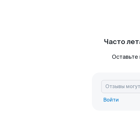
Часто лет
Оставьте 
Войти