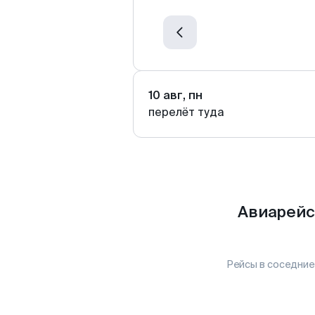
10 авг, пн
перелёт туда
Авиарейс
Рейсы в соседние