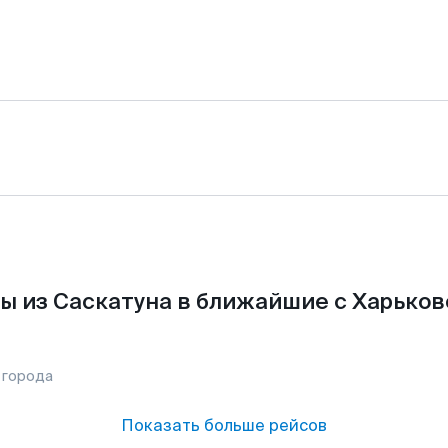
ы из Саскатуна в ближайшие с Харьков
 города
Показать больше рейсов