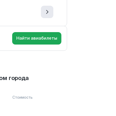
Найти авиабилеты
ом города
Стоимость