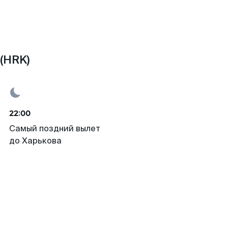
(HRK)
22:00
Самый поздний вылет
до Харькова