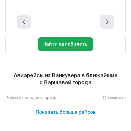
Найти авиабилеты
Авиарейсы из Ванкувера в ближайшие
с Варшавой города
Рейсы в соседние города
Стоимость
Показать больше рейсов