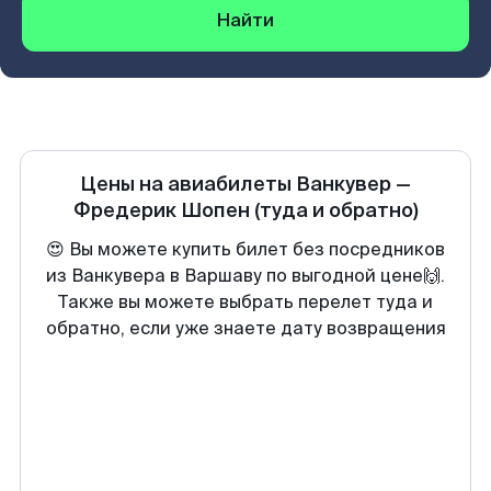
Найти
Цены на авиабилеты
Ванкувер
—
Фредерик Шопен
(туда и обратно)
😍 Вы можете купить билет без посредников
из Ванкувера в Варшаву по выгодной цене🙌.
Также вы можете выбрать перелет туда и
обратно, если уже знаете дату возвращения