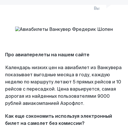
Вы
Про авиаперелеты на нашем сайте
Календарь низких цен на авиабилет из Ванкувера
показывает выгодные месяца в году, каждую
неделю по маршруту летают 5 прямых рейсов и 10
рейсов с пересадкой. Цена варьируется, самая
дорогая из найденных пользователями 9000
рублей авиакомпанией Аэрофлот.
Как еще сэкономить используя электронный
билет на самолет без комиссии?