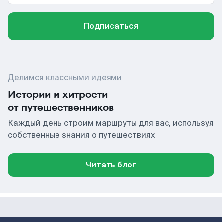
Подписаться
Делимся классными идеями
Истории и хитрости
от путешественников
Каждый день строим маршруты для вас, используя
собственные знания о путешествиях
Читать блог