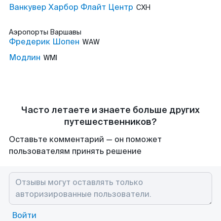
Ванкувер Харбор Флайт Центр
CXH
Аэропорты
Варшавы
Фредерик Шопен
WAW
Модлин
WMI
Часто летаете и знаете больше других
путешественников?
Оставьте комментарий — он поможет
пользователям принять решение
Войти