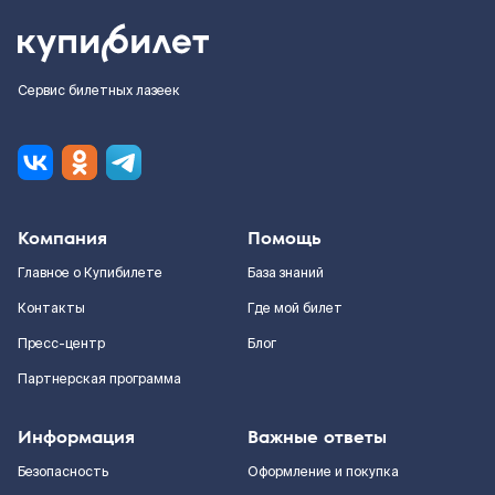
Сервис билетных лазеек
Компания
Помощь
Главное о Купибилете
База знаний
Контакты
Где мой билет
Пресс-центр
Блог
Партнерская программа
Информация
Важные ответы
Безопасность
Оформление и покупка