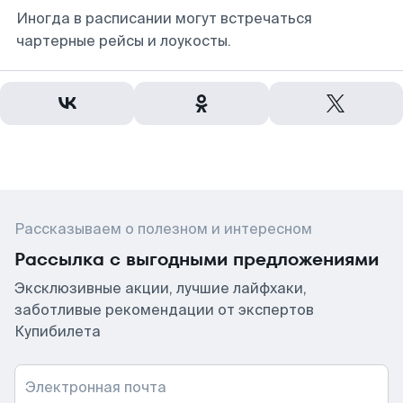
Иногда в расписании могут встречаться
чартерные рейсы и лоукосты.
Рассказываем о полезном и интересном
Рассылка с выгодными предложениями
Эксклюзивные акции, лучшие лайфхаки,
заботливые рекомендации от экспертов
Купибилета
Электронная почта