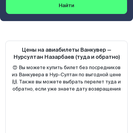
Найти
Цены на авиабилеты
Ванкувер
—
Нурсултан Назарбаев
(туда и обратно)
😍 Вы можете купить билет без посредников
из Ванкувера в Нур-Султан по выгодной цене
🙌. Также вы можете выбрать перелет туда и
обратно, если уже знаете дату возвращения