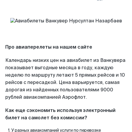
Про авиаперелеты на нашем сайте
Календарь низких цен на авиабилет из Ванкувера
показывает выгодные месяца в году, каждую
неделю по маршруту летают 5 прямых рейсов и 10
рейсов с пересадкой. Цена варьируется, самая
дорогая из найденных пользователями 9000
рублей авиакомпанией Аэрофлот.
Как еще сэкономить используя электронный
билет на самолет без комиссии?
У разных авиакомпаний услуги по перевозке