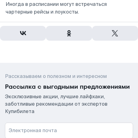
Иногда в расписании могут встречаться
чартерные рейсы и лоукосты.
Рассказываем о полезном и интересном
Рассылка с выгодными предложениями
Эксклюзивные акции, лучшие лайфхаки,
заботливые рекомендации от экспертов
Купибилета
Электронная почта