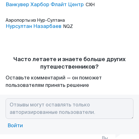
Ванкувер Харбор Флайт Центр
CXH
Аэропорты
из Нур-Султана
Нурсултан Назарбаев
NQZ
Часто летаете и знаете больше других
путешественников?
Оставьте комментарий — он поможет
пользователям принять решение
Войти
Вы