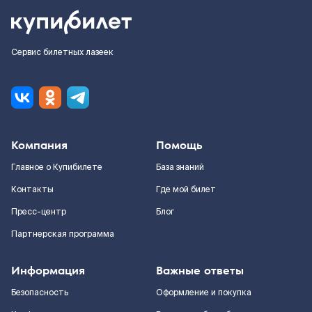
Сервис билетных лазеек
Компания
Помощь
Главное о Купибилете
База знаний
Контакты
Где мой билет
Пресс-центр
Блог
Партнерская программа
Информация
Важные ответы
Безопасность
Оформление и покупка