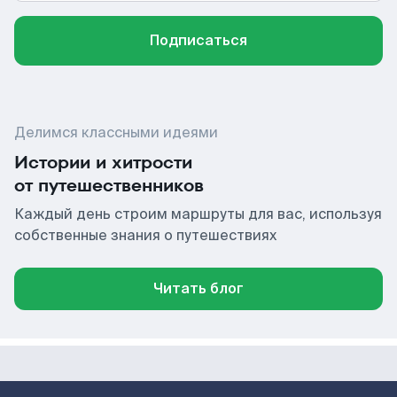
Подписаться
Делимся классными идеями
Истории и хитрости
от путешественников
Каждый день строим маршруты для вас, используя
собственные знания о путешествиях
Читать блог