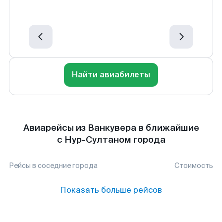
Найти авиабилеты
Авиарейсы из Ванкувера в ближайшие
с Нур-Султаном города
Рейсы в соседние города
Стоимость
Показать больше рейсов