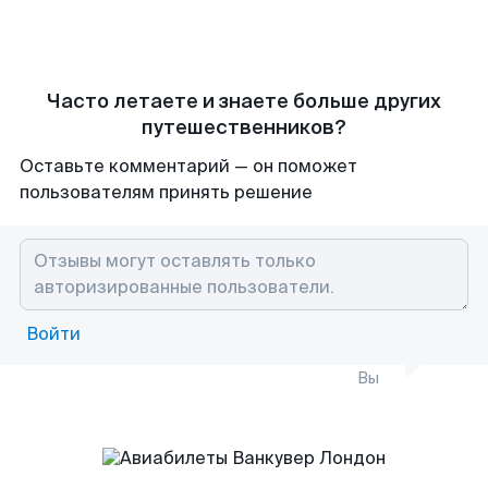
Часто летаете и знаете больше других
путешественников?
Оставьте комментарий — он поможет
пользователям принять решение
Войти
Вы