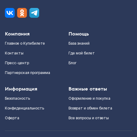
Компания
Помощь
Главное о Купибилете
База знаний
Контакты
Где мой билет
Пресс-центр
Блог
Партнерская программа
Информация
Важные ответы
Безопасность
Оформление и покупка
Конфиденциальность
Возврат и обмен билета
Оферта
Все вопросы и ответы