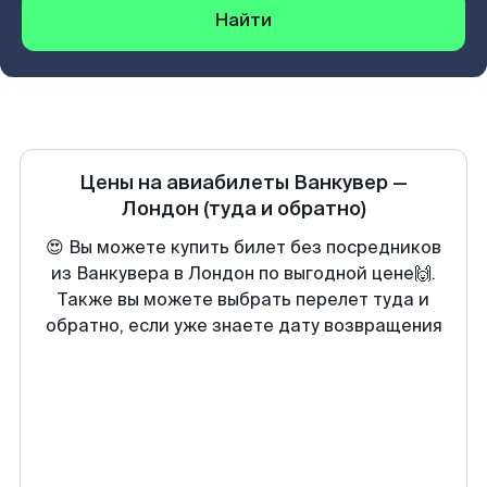
Найти
Цены на авиабилеты
Ванкувер
—
Лондон
(туда и обратно)
😍 Вы можете купить билет без посредников
из Ванкувера в Лондон по выгодной цене🙌.
Также вы можете выбрать перелет туда и
обратно, если уже знаете дату возвращения