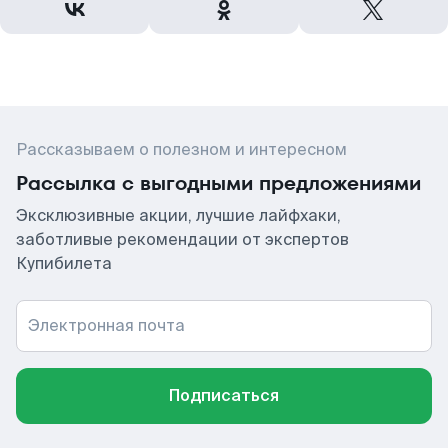
Рассказываем о полезном и интересном
Рассылка с выгодными предложениями
Эксклюзивные акции, лучшие лайфхаки,
заботливые рекомендации от экспертов
Купибилета
Электронная почта
Подписаться