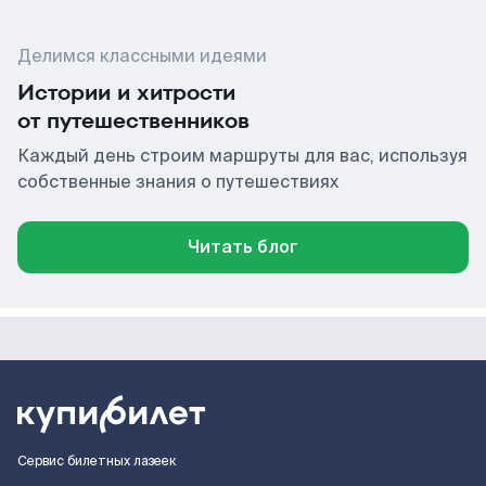
Делимся классными идеями
Истории и хитрости
от путешественников
Каждый день строим маршруты для вас, используя
собственные знания о путешествиях
Читать блог
Сервис билетных лазеек