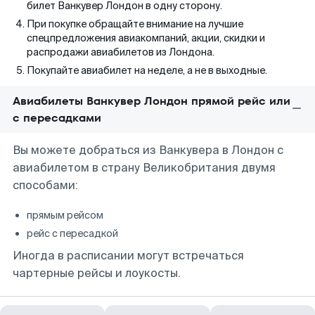
билет Ванкувер Лондон в одну сторону.
При покупке обращайте внимание на лучшие
спецпредложения авиакомпаний, акции, скидки и
распродажи авиабилетов из Лондона.
Покупайте авиабилет на неделе, а не в выходные.
Авиабилеты Ванкувер Лондон прямой рейс или
с пересадками
Вы можете добраться из Ванкувера в Лондон с
авиабилетом в страну Великобритания двумя
способами:
прямым рейсом
рейс с пересадкой
Иногда в расписании могут встречаться
чартерные рейсы и лоукосты.