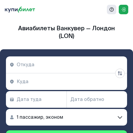
Авиабилеты Ванкувер — Лондон
(LON)