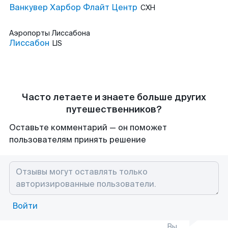
Ванкувер Харбор Флайт Центр
CXH
Аэропорты
Лиссабона
Лиссабон
LIS
Часто летаете и знаете больше других
путешественников?
Оставьте комментарий — он поможет
пользователям принять решение
Войти
Вы