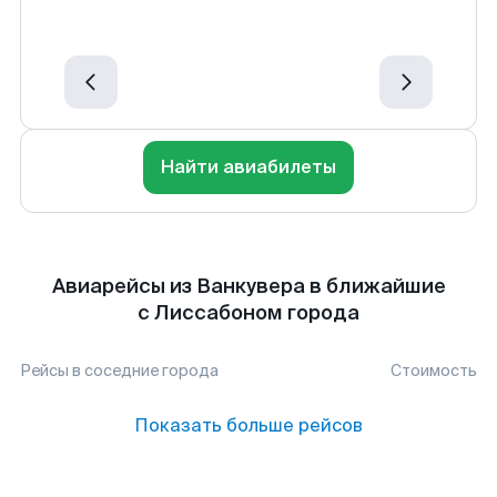
Найти авиабилеты
Авиарейсы из Ванкувера в ближайшие
с Лиссабоном города
Рейсы в соседние города
Стоимость
Показать больше рейсов