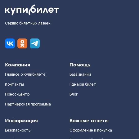
Сервис билетных лазеек
Компания
Помощь
Главное о Купибилете
База знаний
Контакты
Где мой билет
Пресс-центр
Блог
Партнерская программа
Информация
Важные ответы
Безопасность
Оформление и покупка