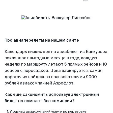
Про авиаперелеты на нашем сайте
Календарь низких цен на авиабилет из Ванкувера
показывает выгодные месяца в году, каждую
неделю по маршруту летают 5 прямых рейсов и 10
рейсов с пересадкой. Цена варьируется, самая
дорогая из найденных пользователями 9000
рублей авиакомпанией Аэрофлот.
Как еще сэкономить используя электронный
билет на самолет без комиссии?
У разных авиакомпаний услуги по перевозке