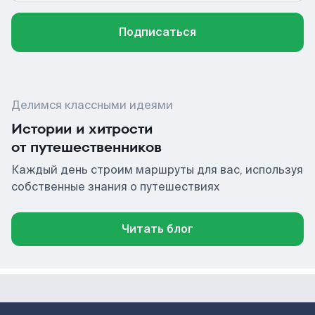
Подписаться
Делимся классными идеями
Истории и хитрости
от путешественников
Каждый день строим маршруты для вас, используя
собственные знания о путешествиях
Читать блог