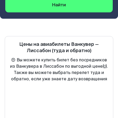
Найти
Цены на авиабилеты
Ванкувер
—
Лиссабон
(туда и обратно)
😍 Вы можете купить билет без посредников
из Ванкувера в Лиссабон по выгодной цене🙌.
Также вы можете выбрать перелет туда и
обратно, если уже знаете дату возвращения