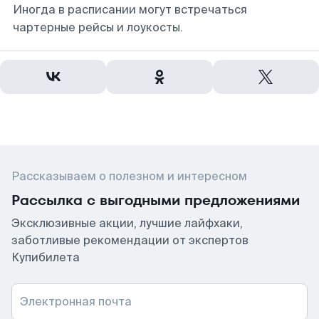
Иногда в расписании могут встречаться
чартерные рейсы и лоукосты.
Рассказываем о полезном и интересном
Рассылка с выгодными предложениями
Эксклюзивные акции, лучшие лайфхаки,
заботливые рекомендации от экспертов
Купибилета
Электронная почта