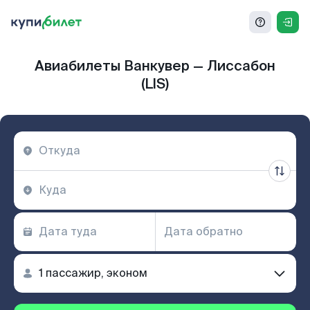
Авиабилеты Ванкувер — Лиссабон
(LIS)