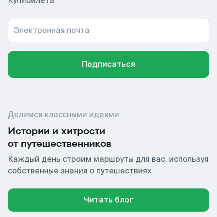
Купибилета
Электронная почта
Подписаться
Делимся классными идеями
Истории и хитрости
от путешественников
Каждый день строим маршруты для вас, используя
собственные знания о путешествиях
Читать блог