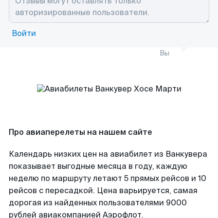
Войти
Вы
Про авиаперелеты на нашем сайте
Календарь низких цен на авиабилет из Ванкувера
показывает выгодные месяца в году, каждую
неделю по маршруту летают 5 прямых рейсов и 10
рейсов с пересадкой. Цена варьируется, самая
дорогая из найденных пользователями 9000
рублей авиакомпанией Аэрофлот.