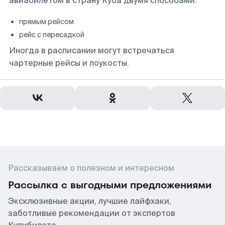
авиабилетом в страну Куба двумя способами:
прямым рейсом
рейс с пересадкой
Иногда в расписании могут встречаться
чартерные рейсы и лоукосты.
Рассказываем о полезном и интересном
Рассылка с выгодными предложениями
Эксклюзивные акции, лучшие лайфхаки,
заботливые рекомендации от экспертов