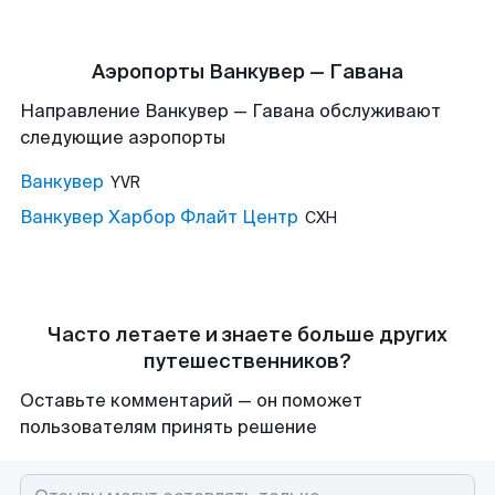
Аэропорты Ванкувер — Гавана
Направление Ванкувер — Гавана обслуживают
следующие аэропорты
Ванкувер
YVR
Ванкувер Харбор Флайт Центр
CXH
Часто летаете и знаете больше других
путешественников?
Оставьте комментарий — он поможет
пользователям принять решение