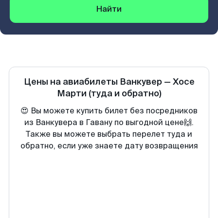
Найти
Цены на авиабилеты
Ванкувер
—
Хосе
Марти
(туда и обратно)
😍 Вы можете купить билет без посредников
из Ванкувера в Гавану по выгодной цене🙌.
Также вы можете выбрать перелет туда и
обратно, если уже знаете дату возвращения