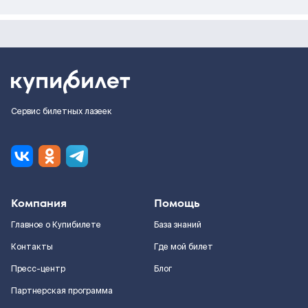
Сервис билетных лазеек
Компания
Помощь
Главное о Купибилете
База знаний
Контакты
Где мой билет
Пресс-центр
Блог
Партнерская программа