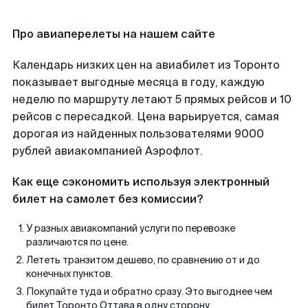
Про авиаперелеты на нашем сайте
Календарь низких цен на авиабилет из Торонто
показывает выгодные месяца в году, каждую
неделю по маршруту летают 5 прямых рейсов и 10
рейсов с пересадкой. Цена варьируется, самая
дорогая из найденных пользователями 9000
рублей авиакомпанией Аэрофлот.
Как еще сэкономить используя электронный
билет на самолет без комиссии?
У разных авиакомпаний услуги по перевозке
различаются по цене.
Лететь транзитом дешево, по сравнению от и до
конечных пунктов.
Покупайте туда и обратно сразу. Это выгоднее чем
билет Торонто Оттава в одну сторону.