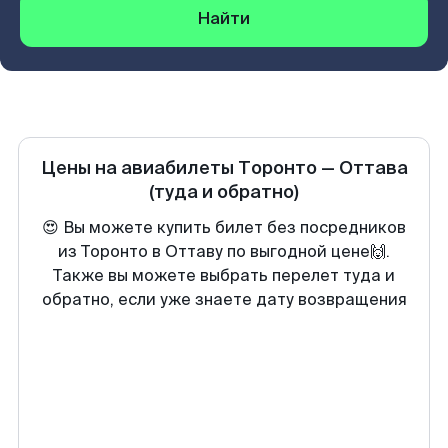
Найти
Цены на авиабилеты
Торонто
—
Оттава
(туда и обратно)
😍 Вы можете купить билет без посредников
из Торонто в Оттаву по выгодной цене🙌.
Также вы можете выбрать перелет туда и
обратно, если уже знаете дату возвращения