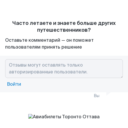
Часто летаете и знаете больше других
путешественников?
Оставьте комментарий — он поможет
пользователям принять решение
Войти
Вы