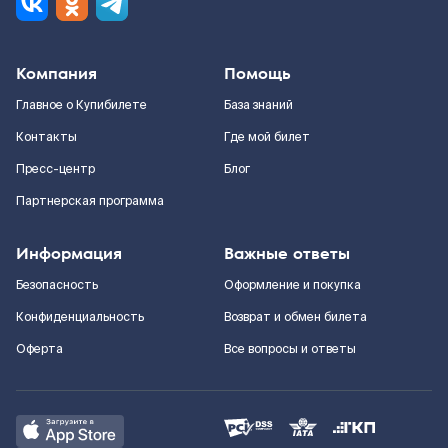
Компания
Помощь
Главное о Купибилете
База знаний
Контакты
Где мой билет
Пресс-центр
Блог
Партнерская программа
Информация
Важные ответы
Безопасность
Оформление и покупка
Конфиденциальность
Возврат и обмен билета
Оферта
Все вопросы и ответы