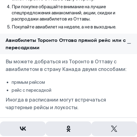
При покупке обращайте внимание на лучшие
спецпредложения авиакомпаний, акции, скидки и
распродажи авиабилетов из Оттавы.
Покупайте авиабилет на неделе, а не в выходные.
Авиабилеты Торонто Оттава прямой рейс или с
пересадками
Вы можете добраться из Торонто в Оттаву с
авиабилетом в страну Канада двумя способами:
прямым рейсом
рейс с пересадкой
Иногда в расписании могут встречаться
чартерные рейсы и лоукосты.