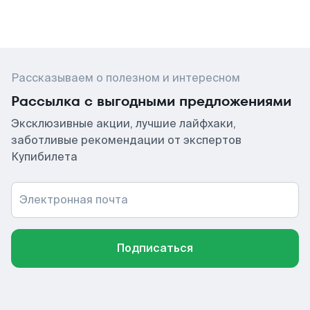
Рассказываем о полезном и интересном
Рассылка с выгодными предложениями
Эксклюзивные акции, лучшие лайфхаки,
заботливые рекомендации от экспертов
Купибилета
Электронная почта
Подписаться