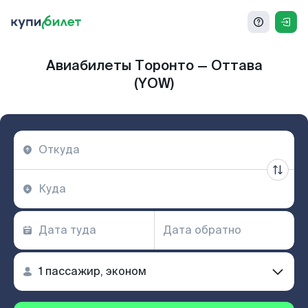
Авиабилеты Торонто — Оттава
(YOW)