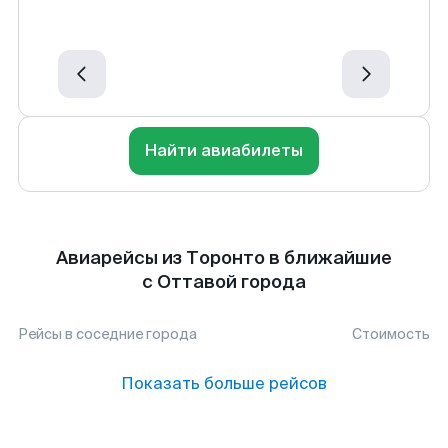
Найти авиабилеты
Авиарейсы из Торонто в ближайшие
с Оттавой города
Рейсы в соседние города
Стоимость
Показать больше рейсов