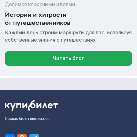
Делимся классными идеями
Истории и хитрости
от путешественников
Каждый день строим маршруты для вас, используя
собственные знания о путешествиях
Читать блог
Сервис билетных лазеек