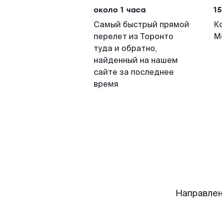
около 1 часа
15
Самый быстрый прямой
К
перелет из Торонто
М
туда и обратно,
найденный на нашем
сайте за последнее
время
Направлен