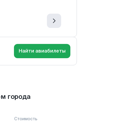
Найти авиабилеты
ем города
Стоимость