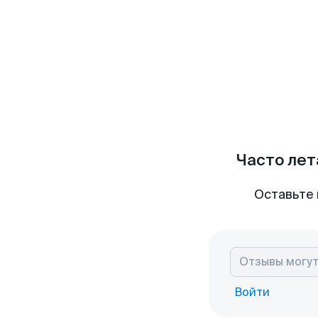
Часто лет
Оставьте 
Войти