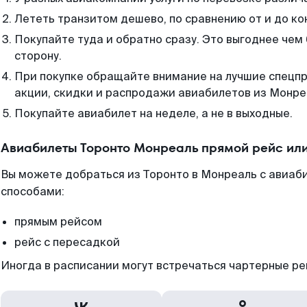
Лететь транзитом дешево, по сравнению от и до ко
Покупайте туда и обратно сразу. Это выгоднее чем
сторону.
При покупке обращайте внимание на лучшие спецп
акции, скидки и распродажи авиабилетов из Монре
Покупайте авиабилет на неделе, а не в выходные.
Авиабилеты Торонто Монреаль прямой рейс ил
Вы можете добраться из Торонто в Монреаль с авиаб
способами:
прямым рейсом
рейс с пересадкой
Иногда в расписании могут встречаться чартерные ре