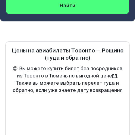
Найти
Цены на авиабилеты
Торонто
—
Рощино
(туда и обратно)
😍 Вы можете купить билет без посредников
из Торонто в Тюмень по выгодной цене🙌.
Также вы можете выбрать перелет туда и
обратно, если уже знаете дату возвращения