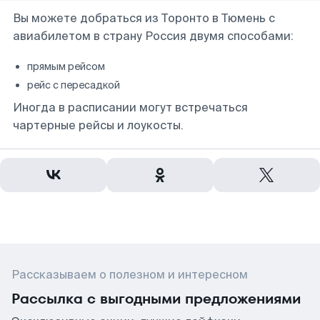
Вы можете добраться из Торонто в Тюмень с
авиабилетом в страну Россия двумя способами:
прямым рейсом
рейс с пересадкой
Иногда в расписании могут встречаться
чартерные рейсы и лоукосты.
Рассказываем о полезном и интересном
Рассылка с выгодными предложениями