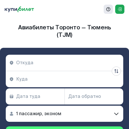
Авиабилеты Торонто — Тюмень
(TJM)