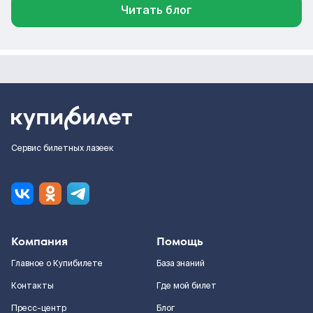
Читать блог
Сервис билетных лазеек
Компания
Помощь
Главное о Купибилете
База знаний
Контакты
Где мой билет
Пресс-центр
Блог