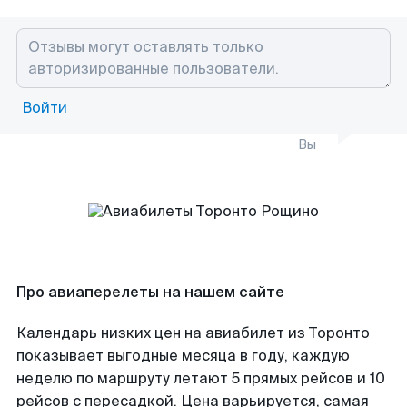
Войти
Вы
Про авиаперелеты на нашем сайте
Календарь низких цен на авиабилет из Торонто
показывает выгодные месяца в году, каждую
неделю по маршруту летают 5 прямых рейсов и 10
рейсов с пересадкой. Цена варьируется, самая