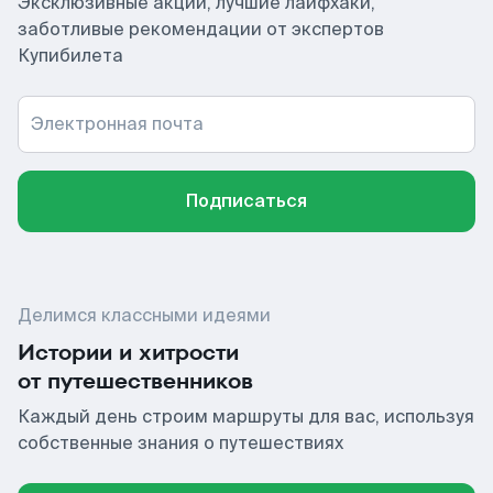
Эксклюзивные акции, лучшие лайфхаки,
заботливые рекомендации от экспертов
Купибилета
Электронная почта
Подписаться
Делимся классными идеями
Истории и хитрости
от путешественников
Каждый день строим маршруты для вас, используя
собственные знания о путешествиях