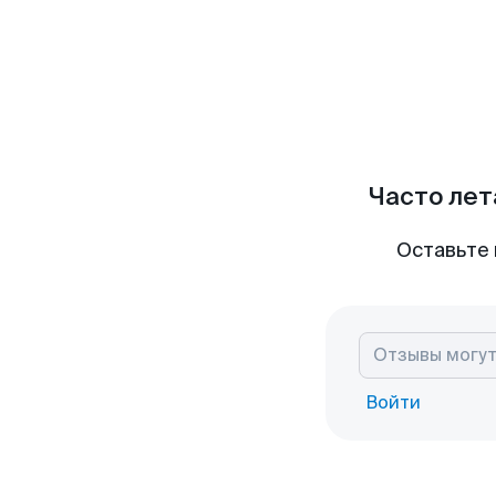
Часто лет
Оставьте 
Войти