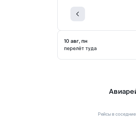
10 авг, пн
перелёт туда
Авиаре
Рейсы в соседние