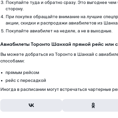
Покупайте туда и обратно сразу. Это выгоднее чем
сторону.
При покупке обращайте внимание на лучшие спецп
акции, скидки и распродажи авиабилетов из Шанха
Покупайте авиабилет на неделе, а не в выходные.
Авиабилеты Торонто Шанхай прямой рейс или 
Вы можете добраться из Торонто в Шанхай с авиабиле
способами:
прямым рейсом
рейс с пересадкой
Иногда в расписании могут встречаться чартерные ре