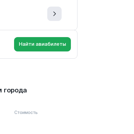
Найти авиабилеты
 города
Стоимость