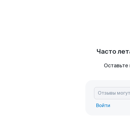
Часто лет
Оставьте 
Войти