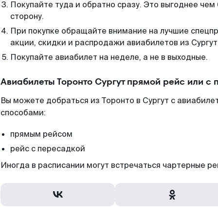
Покупайте туда и обратно сразу. Это выгоднее чем 
сторону.
При покупке обращайте внимание на лучшие спецп
акции, скидки и распродажи авиабилетов из Сургут
Покупайте авиабилет на неделе, а не в выходные.
Авиабилеты Торонто Сургут прямой рейс или с
Вы можете добраться из Торонто в Сургут с авиабиле
способами:
прямым рейсом
рейс с пересадкой
Иногда в расписании могут встречаться чартерные ре