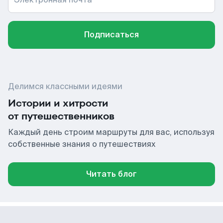
Подписаться
Делимся классными идеями
Истории и хитрости
от путешественников
Каждый день строим маршруты для вас, используя
собственные знания о путешествиях
Читать блог