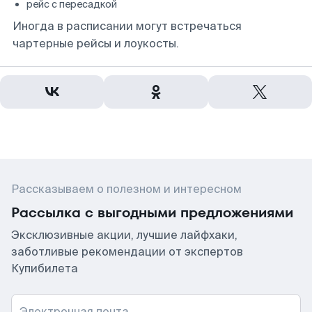
рейс с пересадкой
Иногда в расписании могут встречаться
чартерные рейсы и лоукосты.
Рассказываем о полезном и интересном
Рассылка с выгодными предложениями
Эксклюзивные акции, лучшие лайфхаки,
заботливые рекомендации от экспертов
Купибилета
Электронная почта