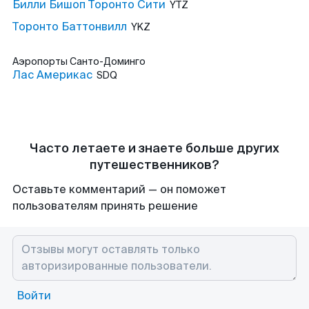
Билли Бишоп Торонто Сити
YTZ
Торонто Баттонвилл
YKZ
Аэропорты
Санто-Доминго
Лас Америкас
SDQ
Часто летаете и знаете больше других
путешественников?
Оставьте комментарий — он поможет
пользователям принять решение
Войти