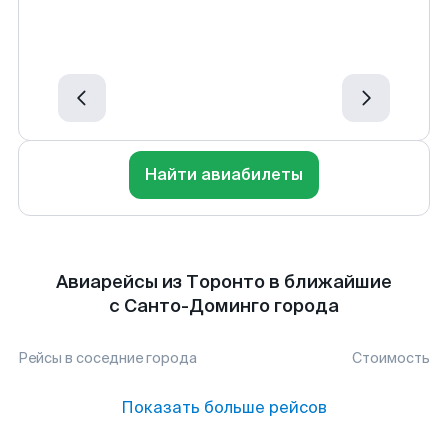
Найти авиабилеты
Авиарейсы из Торонто в ближайшие
с Санто-Доминго города
Рейсы в соседние города
Стоимость
Показать больше рейсов