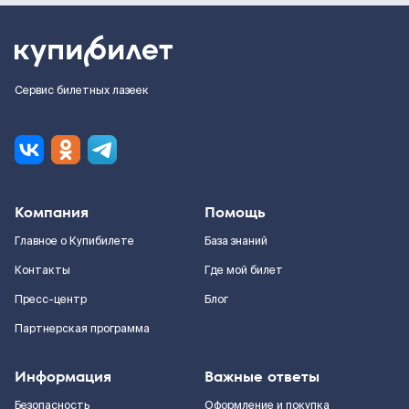
Сервис билетных лазеек
Компания
Помощь
Главное о Купибилете
База знаний
Контакты
Где мой билет
Пресс-центр
Блог
Партнерская программа
Информация
Важные ответы
Безопасность
Оформление и покупка