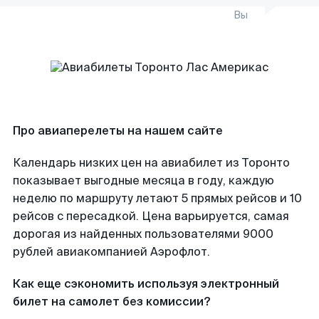
Вы
Про авиаперелеты на нашем сайте
Календарь низких цен на авиабилет из Торонто
показывает выгодные месяца в году, каждую
неделю по маршруту летают 5 прямых рейсов и 10
рейсов с пересадкой. Цена варьируется, самая
дорогая из найденных пользователями 9000
рублей авиакомпанией Аэрофлот.
Как еще сэкономить используя электронный
билет на самолет без комиссии?