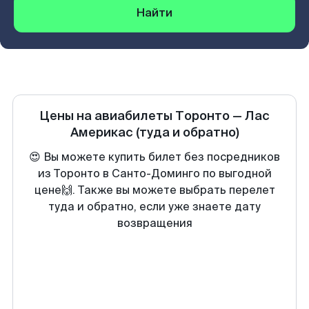
Найти
Цены на авиабилеты
Торонто
—
Лас
Америкас
(туда и обратно)
😍 Вы можете купить билет без посредников
из Торонто в Санто-Доминго по выгодной
цене🙌. Также вы можете выбрать перелет
туда и обратно, если уже знаете дату
возвращения