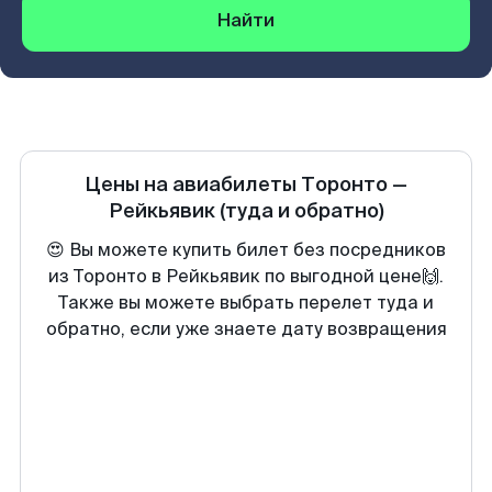
Найти
Цены на авиабилеты
Торонто
—
Рейкьявик
(туда и обратно)
😍 Вы можете купить билет без посредников
из Торонто в Рейкьявик по выгодной цене🙌.
Также вы можете выбрать перелет туда и
обратно, если уже знаете дату возвращения