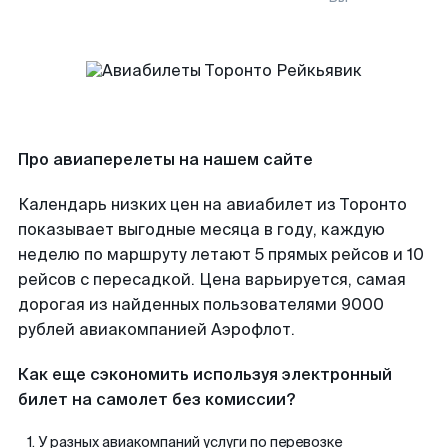
Про авиаперелеты на нашем сайте
Календарь низких цен на авиабилет из Торонто
показывает выгодные месяца в году, каждую
неделю по маршруту летают 5 прямых рейсов и 10
рейсов с пересадкой. Цена варьируется, самая
дорогая из найденных пользователями 9000
рублей авиакомпанией Аэрофлот.
Как еще сэкономить используя электронный
билет на самолет без комиссии?
У разных авиакомпаний услуги по перевозке