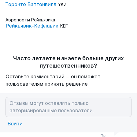
Торонто Баттонвилл
YKZ
Аэропорты
Рейкьявика
Рейкьявик-Кефлавик
KEF
Часто летаете и знаете больше других
путешественников?
Оставьте комментарий — он поможет
пользователям принять решение
Войти
Вы