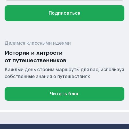
Подписаться
Делимся классными идеями
Истории и хитрости
от путешественников
Каждый день строим маршруты для вас, используя
собственные знания о путешествиях
Читать блог