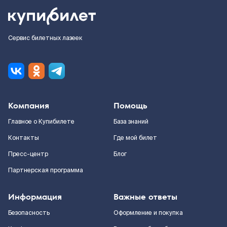
Сервис билетных лазеек
Компания
Помощь
Главное о Купибилете
База знаний
Контакты
Где мой билет
Пресс-центр
Блог
Партнерская программа
Информация
Важные ответы
Безопасность
Оформление и покупка