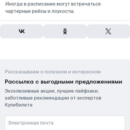
Иногда в расписании могут встречаться
чартерные рейсы и лоукосты.
Рассказываем о полезном и интересном
Рассылка с выгодными предложениями
Эксклюзивные акции, лучшие лайфхаки,
заботливые рекомендации от экспертов
Купибилета
Электронная почта