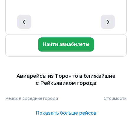
Найти авиабилеты
Авиарейсы из Торонто в ближайшие
с Рейкьявиком города
Рейсы в соседние города
Стоимость
Показать больше рейсов