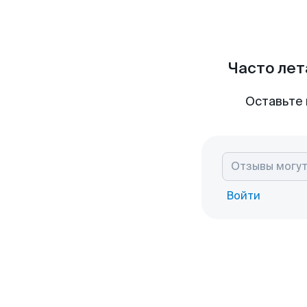
Часто лет
Оставьте 
Войти