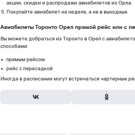
акции, скидки и распродажи авиабилетов из Орла.
Покупайте авиабилет на неделе, а не в выходные.
Авиабилеты Торонто Орел прямой рейс или с 
Вы можете добраться из Торонто в Орел с авиабилето
способами:
прямым рейсом
рейс с пересадкой
Иногда в расписании могут встречаться чартерные ре