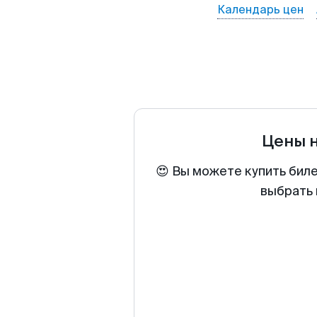
Календарь цен
Цены 
😍 Вы можете купить бил
выбрать 