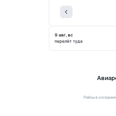
9 авг, вс
перелёт туда
Авиар
Рейсы в соседние