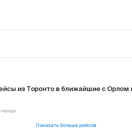
ейсы из Торонто в ближайшие с Орлом 
 города
Показать больше рейсов