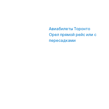
Авиабилеты Торонто
Орел прямой рейс или с
пересадками