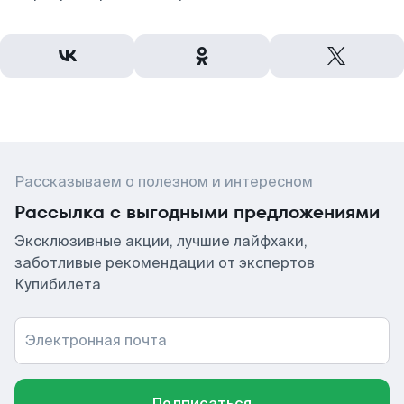
Рассказываем о полезном и интересном
Рассылка с выгодными предложениями
Эксклюзивные акции, лучшие лайфхаки,
заботливые рекомендации от экспертов
Купибилета
Электронная почта
Подписаться