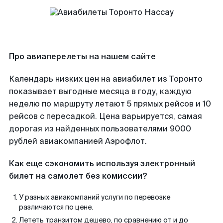
Про авиаперелеты на нашем сайте
Календарь низких цен на авиабилет из Торонто
показывает выгодные месяца в году, каждую
неделю по маршруту летают 5 прямых рейсов и 10
рейсов с пересадкой. Цена варьируется, самая
дорогая из найденных пользователями 9000
рублей авиакомпанией Аэрофлот.
Как еще сэкономить используя электронный
билет на самолет без комиссии?
У разных авиакомпаний услуги по перевозке
различаются по цене.
Лететь транзитом дешево, по сравнению от и до