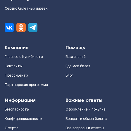
Сервис билетных лазеек
Компания
Помощь
Главное о Купибилете
База знаний
Контакты
Где мой билет
Пресс-центр
Блог
Партнерская программа
Информация
Важные ответы
Безопасность
Оформление и покупка
Конфиденциальность
Возврат и обмен билета
Оферта
Все вопросы и ответы