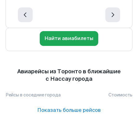
Найти авиабилеты
Авиарейсы из Торонто в ближайшие
с Нассау города
Рейсы в соседние города
Стоимость
Показать больше рейсов