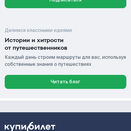
Делимся классными идеями
Истории и хитрости
от путешественников
Каждый день строим маршруты для вас, используя
собственные знания о путешествиях
Читать блог