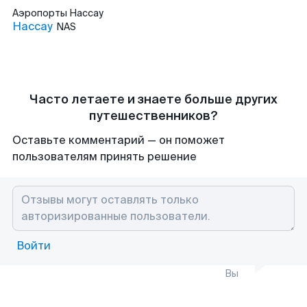
Аэропорты
Нассау
Нассау
NAS
Часто летаете и знаете больше других
путешественников?
Оставьте комментарий — он поможет
пользователям принять решение
Войти
Вы