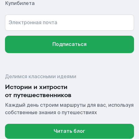
Купибилета
Электронная почта
Подписаться
Делимся классными идеями
Истории и хитрости
от путешественников
Каждый день строим маршруты для вас, используя
собственные знания о путешествиях
Читать блог