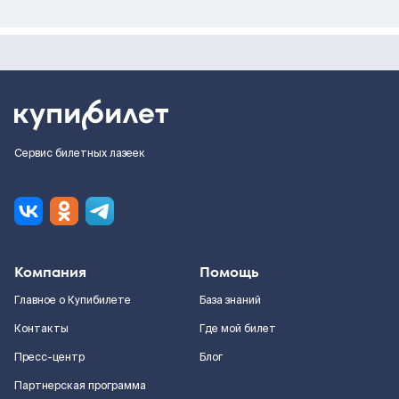
Сервис билетных лазеек
Компания
Помощь
Главное о Купибилете
База знаний
Контакты
Где мой билет
Пресс-центр
Блог
Партнерская программа