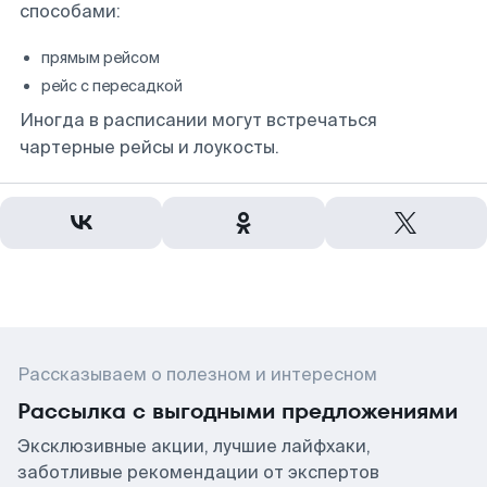
способами:
прямым рейсом
рейс с пересадкой
Иногда в расписании могут встречаться
чартерные рейсы и лоукосты.
Рассказываем о полезном и интересном
Рассылка с выгодными предложениями
Эксклюзивные акции, лучшие лайфхаки,
заботливые рекомендации от экспертов