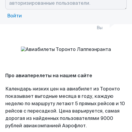
Войти
Вы
Про авиаперелеты на нашем сайте
Календарь низких цен на авиабилет из Торонто
показывает выгодные месяца в году, каждую
неделю по маршруту летают 5 прямых рейсов и 10
рейсов с пересадкой. Цена варьируется, самая
дорогая из найденных пользователями 9000
рублей авиакомпанией Аэрофлот.