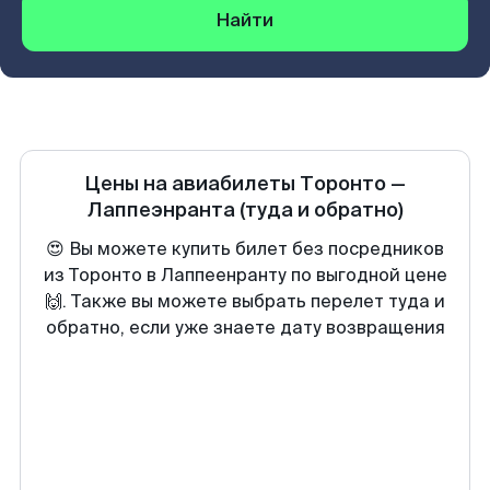
Найти
Цены на авиабилеты
Торонто
—
Лаппеэнранта
(туда и обратно)
😍 Вы можете купить билет без посредников
из Торонто в Лаппеенранту по выгодной цене
🙌. Также вы можете выбрать перелет туда и
обратно, если уже знаете дату возвращения