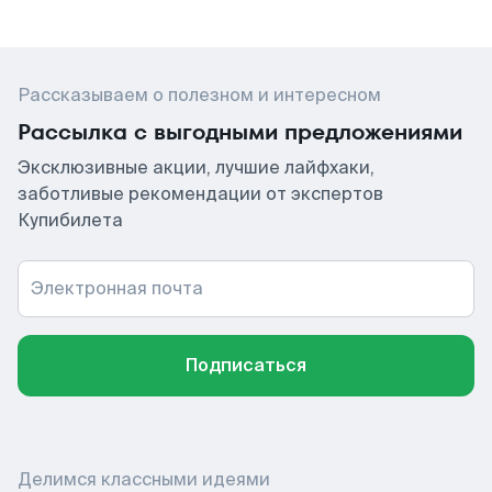
Рассказываем о полезном и интересном
Рассылка с выгодными предложениями
Эксклюзивные акции, лучшие лайфхаки,
заботливые рекомендации от экспертов
Купибилета
Электронная почта
Подписаться
Делимся классными идеями