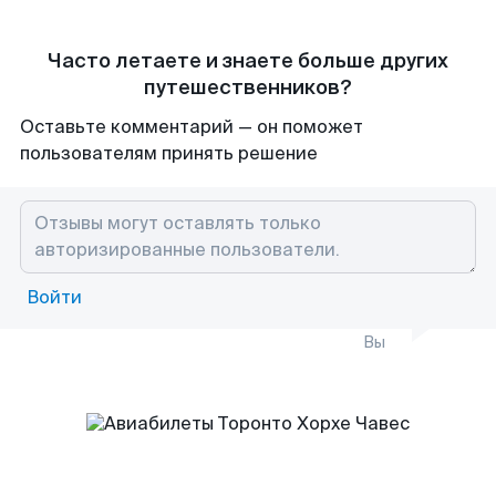
Часто летаете и знаете больше других
путешественников?
Оставьте комментарий — он поможет
пользователям принять решение
Войти
Вы