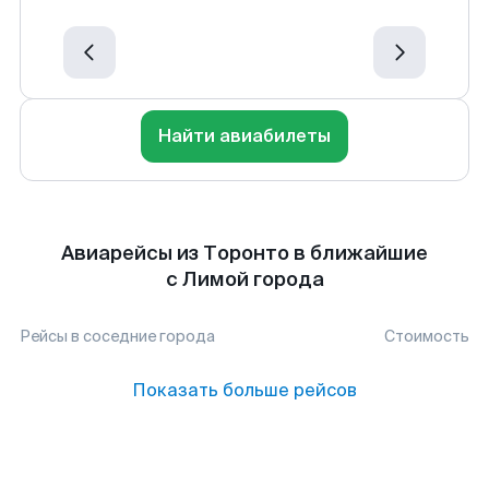
Найти авиабилеты
Авиарейсы из Торонто в ближайшие
с Лимой города
Рейсы в соседние города
Стоимость
Показать больше рейсов