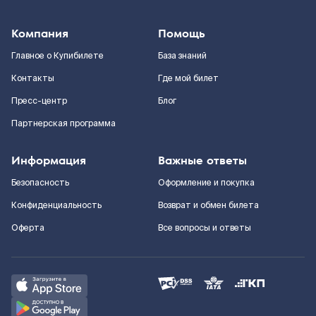
Компания
Помощь
Главное о Купибилете
База знаний
Контакты
Где мой билет
Пресс-центр
Блог
Партнерская программа
Информация
Важные ответы
Безопасность
Оформление и покупка
Конфиденциальность
Возврат и обмен билета
Оферта
Все вопросы и ответы