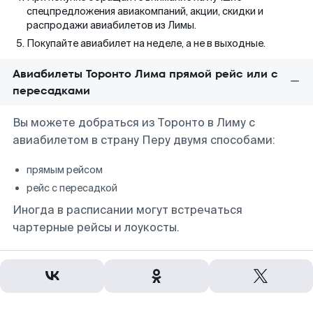
спецпредложения авиакомпаний, акции, скидки и
распродажи авиабилетов из Лимы.
Покупайте авиабилет на неделе, а не в выходные.
Авиабилеты Торонто Лима прямой рейс или с
пересадками
Вы можете добраться из Торонто в Лиму с
авиабилетом в страну Перу двумя способами:
прямым рейсом
рейс с пересадкой
Иногда в расписании могут встречаться
чартерные рейсы и лоукосты.