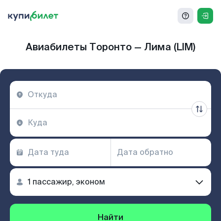
Авиабилеты Торонто — Лима (LIM)
Найти