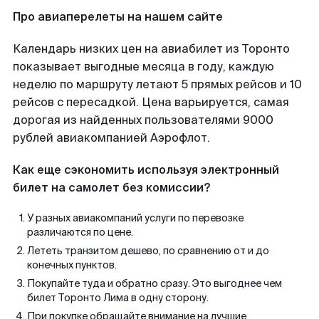
Про авиаперелеты на нашем сайте
Календарь низких цен на авиабилет из Торонто
показывает выгодные месяца в году, каждую
неделю по маршруту летают 5 прямых рейсов и 10
рейсов с пересадкой. Цена варьируется, самая
дорогая из найденных пользователями 9000
рублей авиакомпанией Аэрофлот.
Как еще сэкономить используя электронный
билет на самолет без комиссии?
У разных авиакомпаний услуги по перевозке
различаются по цене.
Лететь транзитом дешево, по сравнению от и до
конечных пунктов.
Покупайте туда и обратно сразу. Это выгоднее чем
билет Торонто Лима в одну сторону.
При покупке обращайте внимание на лучшие