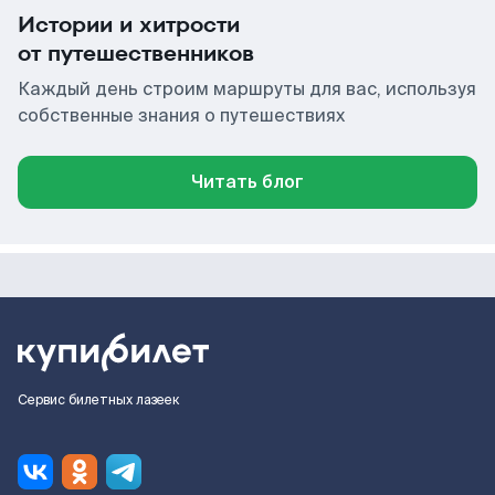
Истории и хитрости
от путешественников
Каждый день строим маршруты для вас, используя
собственные знания о путешествиях
Читать блог
Сервис билетных лазеек