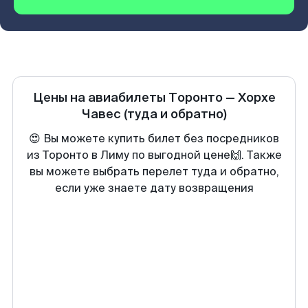
Цены на авиабилеты
Торонто
—
Хорхе
Чавес
(туда и обратно)
😍 Вы можете купить билет без посредников
из Торонто в Лиму по выгодной цене🙌. Также
вы можете выбрать перелет туда и обратно,
если уже знаете дату возвращения