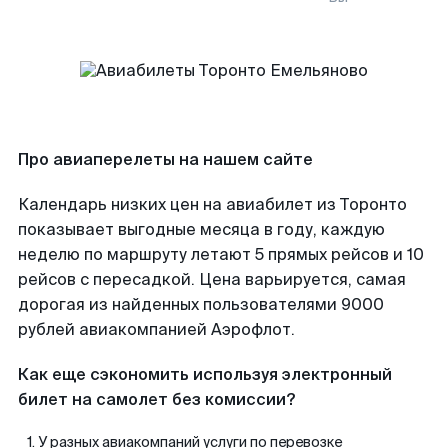
Про авиаперелеты на нашем сайте
Календарь низких цен на авиабилет из Торонто
показывает выгодные месяца в году, каждую
неделю по маршруту летают 5 прямых рейсов и 10
рейсов с пересадкой. Цена варьируется, самая
дорогая из найденных пользователями 9000
рублей авиакомпанией Аэрофлот.
Как еще сэкономить используя электронный
билет на самолет без комиссии?
У разных авиакомпаний услуги по перевозке