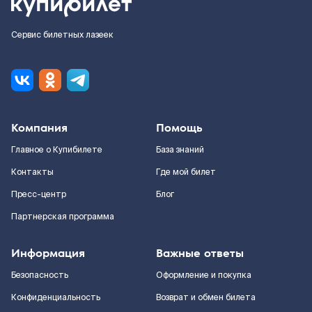
Сервис билетных лазеек
Компания
Помощь
Главное о Купибилете
База знаний
Контакты
Где мой билет
Пресс-центр
Блог
Партнерская программа
Информация
Важные ответы
Безопасность
Оформление и покупка
Конфиденциальность
Возврат и обмен билета