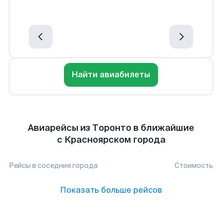
Найти авиабилеты
Авиарейсы из Торонто в ближайшие
с Красноярском города
Рейсы в соседние города
Стоимость
Показать больше рейсов