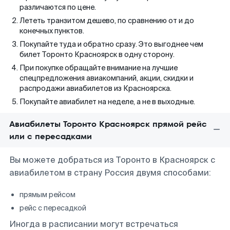
различаются по цене.
Лететь транзитом дешево, по сравнению от и до
конечных пунктов.
Покупайте туда и обратно сразу. Это выгоднее чем
билет Торонто Красноярск в одну сторону.
При покупке обращайте внимание на лучшие
спецпредложения авиакомпаний, акции, скидки и
распродажи авиабилетов из Красноярска.
Покупайте авиабилет на неделе, а не в выходные.
Авиабилеты Торонто Красноярск прямой рейс
или с пересадками
Вы можете добраться из Торонто в Красноярск с
авиабилетом в страну Россия двумя способами:
прямым рейсом
рейс с пересадкой
Иногда в расписании могут встречаться