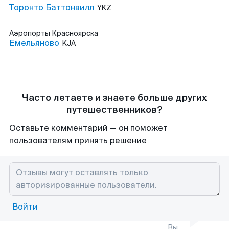
Торонто Баттонвилл
YKZ
Аэропорты
Красноярска
Емельяново
KJA
Часто летаете и знаете больше других
путешественников?
Оставьте комментарий — он поможет
пользователям принять решение
Войти
Вы