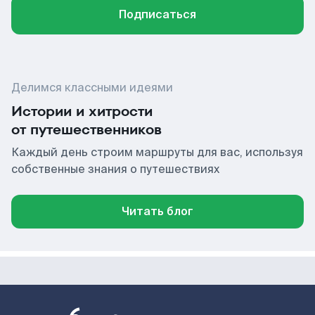
Подписаться
Делимся классными идеями
Истории и хитрости
от путешественников
Каждый день строим маршруты для вас, используя
собственные знания о путешествиях
Читать блог