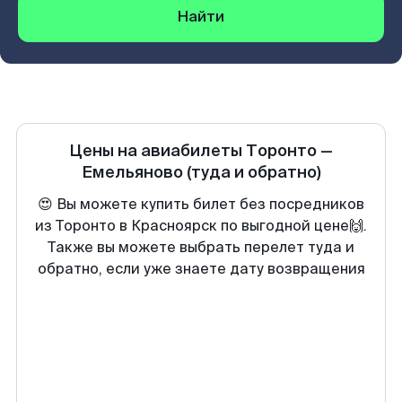
Найти
Цены на авиабилеты
Торонто
—
Емельяново
(туда и обратно)
😍 Вы можете купить билет без посредников
из Торонто в Красноярск по выгодной цене🙌.
Также вы можете выбрать перелет туда и
обратно, если уже знаете дату возвращения