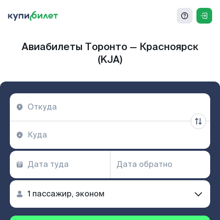
Авиабилеты Торонто — Красноярск
(KJA)