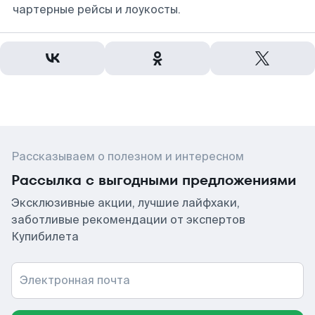
чартерные рейсы и лоукосты.
Рассказываем о полезном и интересном
Рассылка с выгодными предложениями
Эксклюзивные акции, лучшие лайфхаки,
заботливые рекомендации от экспертов
Купибилета
Электронная почта