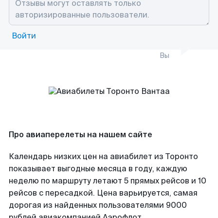
Войти
Вы
Про авиаперелеты на нашем сайте
Календарь низких цен на авиабилет из Торонто
показывает выгодные месяца в году, каждую
неделю по маршруту летают 5 прямых рейсов и 10
рейсов с пересадкой. Цена варьируется, самая
дорогая из найденных пользователями 9000
рублей авиакомпанией Аэрофлот.