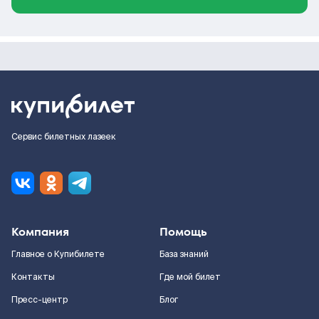
Сервис билетных лазеек
Компания
Помощь
Главное о Купибилете
База знаний
Контакты
Где мой билет
Пресс-центр
Блог