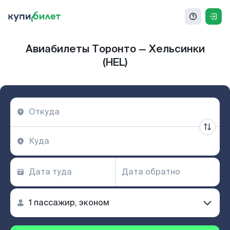
Авиабилеты Торонто — Хельсинки
(HEL)