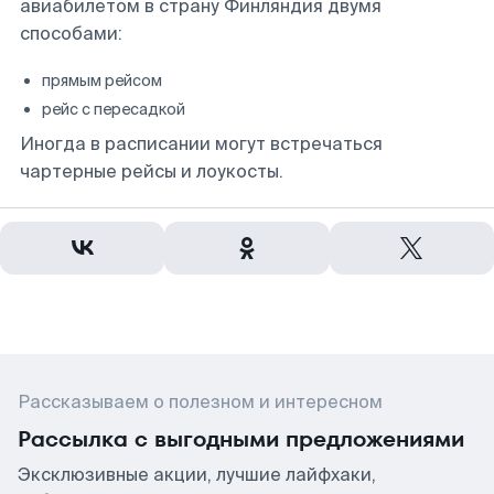
авиабилетом в страну Финляндия двумя
способами:
прямым рейсом
рейс с пересадкой
Иногда в расписании могут встречаться
чартерные рейсы и лоукосты.
Рассказываем о полезном и интересном
Рассылка с выгодными предложениями
Эксклюзивные акции, лучшие лайфхаки,