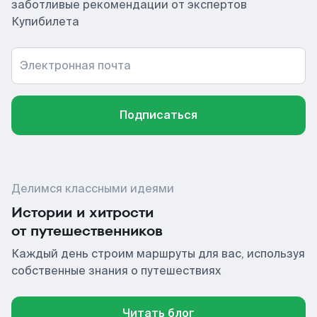
заботливые рекомендации от экспертов
Купибилета
Электронная почта
Подписаться
Делимся классными идеями
Истории и хитрости
от путешественников
Каждый день строим маршруты для вас, используя
собственные знания о путешествиях
Читать блог