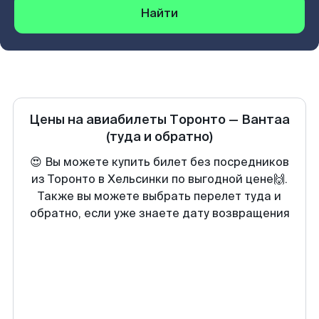
Найти
Цены на авиабилеты
Торонто
—
Вантаа
(туда и обратно)
😍 Вы можете купить билет без посредников
из Торонто в Хельсинки по выгодной цене🙌.
Также вы можете выбрать перелет туда и
обратно, если уже знаете дату возвращения