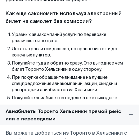
Как еще сэкономить используя электронный
билет на самолет без комиссии?
У разных авиакомпаний услуги по перевозке
различаются по цене.
Лететь транзитом дешево, по сравнению от и до
конечных пунктов.
Покупайте туда и обратно сразу. Это выгоднее чем
билет Торонто Хельсинки в одну сторону.
При покупке обращайте внимание на лучшие
спецпредложения авиакомпаний, акции, скидки и
распродажи авиабилетов из Хельсинки.
Покупайте авиабилет на неделе, а не в выходные.
Авиабилеты Торонто Хельсинки прямой рейс
или с пересадками
Вы можете добраться из Торонто в Хельсинки с