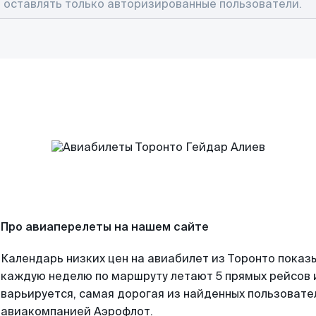
Про авиаперелеты на нашем сайте
Календарь низких цен на авиабилет из Торонто показы
каждую неделю по маршруту летают 5 прямых рейсов и
варьируется, самая дорогая из найденных пользоват
авиакомпанией Аэрофлот.