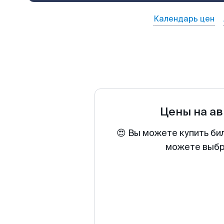
Календарь цен
Цены на а
😍 Вы можете купить бил
можете выбра