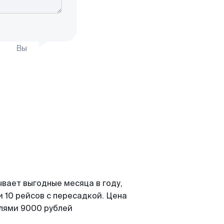
Вы
вает выгодные месяца в году,
 10 рейсов с пересадкой. Цена
елями 9000 рублей