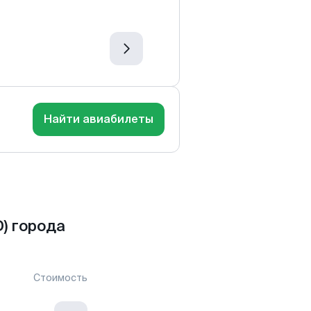
Найти авиабилеты
) города
Стоимость