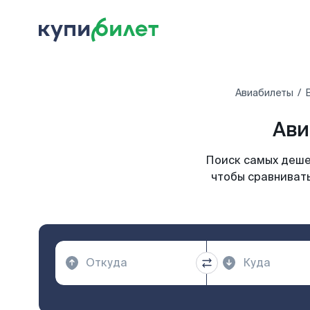
Авиабилеты
Ави
Поиск самых дешев
чтобы сравнивать